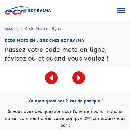
ECF BALMA
Accueil
Code Moto en ligne
CODE MOTO EN LIGNE CHEZ ECF BALMA
Passez votre code moto en ligne,
révisez où et quand vous voulez !
D'autres questions ? Pas de panique !
Si vous avez des questions sur l'une de nos formations
ou sur comment créer votre compte CPT, contactez-nous
par :