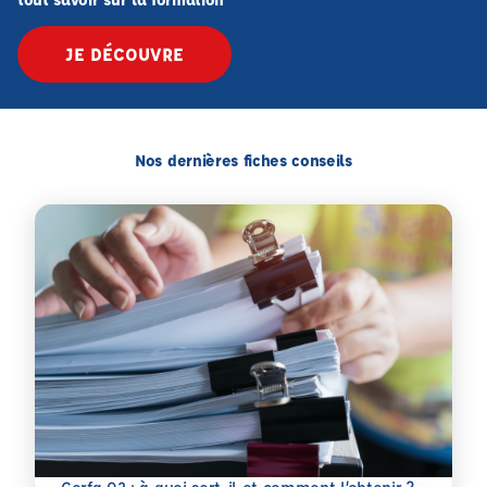
JE DÉCOUVRE
Nos dernières fiches conseils
En savoir plus