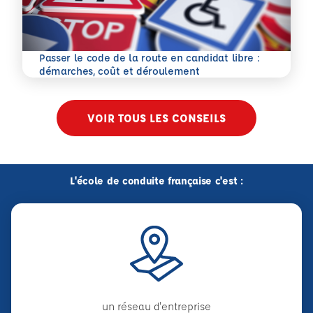
Passer le code de la route en candidat libre :
En savoir plus
démarches, coût et déroulement
VOIR TOUS LES CONSEILS
L'école de conduite française c'est :
un réseau d'entreprise