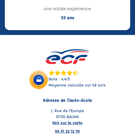
une solide expérience
55 ans
Note : 4.4/5
Moyenne calculée sur 48 avis
Adresse de l'auto-école
1, Rue de l'Europe
31130 BALMA
Voir sur la carte
06 51 22 12 95