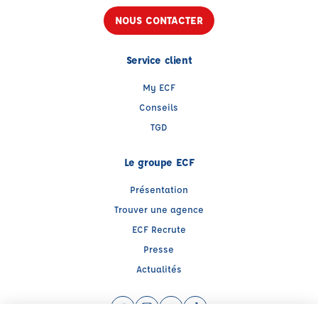
NOUS CONTACTER
Service client
My ECF
Conseils
TGD
Le groupe ECF
Présentation
Trouver une agence
ECF Recrute
Presse
Actualités