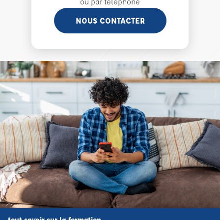
ou par téléphone
NOUS CONTACTER
tout savoir sur la formation