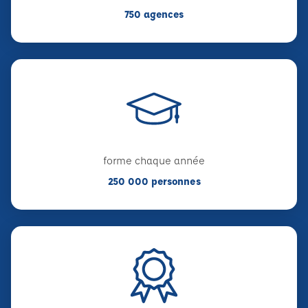
750 agences
forme chaque année
250 000 personnes