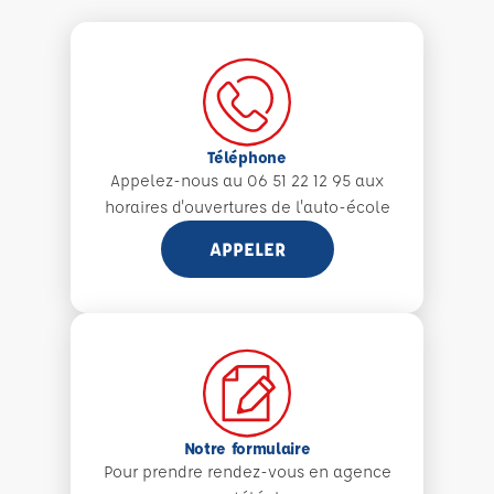
Téléphone
Appelez-nous au 06 51 22 12 95 aux
horaires d'ouvertures de l'auto-école
APPELER
Notre formulaire
Pour prendre rendez-vous en agence