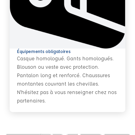
Équipements obligatoires
Casque homologué. Gants homologués.
Blouson ou veste avec protection.
Pantalon long et renforcé. Chaussures
montantes couvrant les chevilles.
N'hésitez pas à vous renseigner chez nos
partenaires.