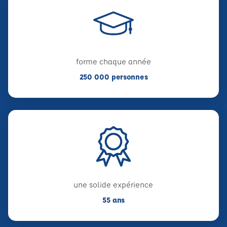
forme chaque année
250 000 personnes
une solide expérience
55 ans