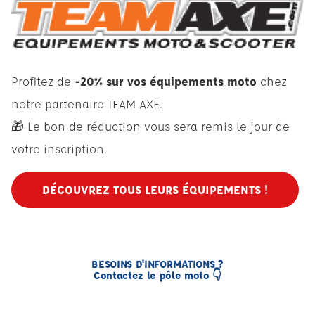
Profitez de
-20% sur vos équipements moto
chez
notre partenaire TEAM AXE.
🎁 Le bon de réduction vous sera remis le jour de
votre inscription.
DÉCOUVREZ TOUS LEURS ÉQUIPEMENTS !
BESOINS D'INFORMATIONS ?
Contactez le pôle moto 👇