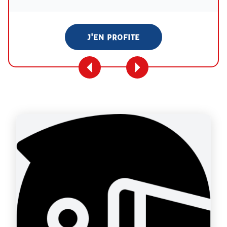
J'EN PROFITE