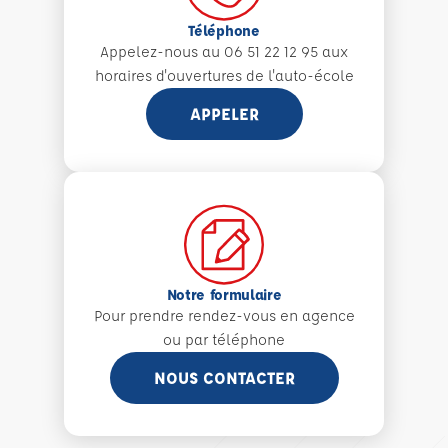
Téléphone
Appelez-nous au 06 51 22 12 95 aux
horaires d'ouvertures de l'auto-école
APPELER
Notre formulaire
Pour prendre rendez-vous en agence
ou par téléphone
NOUS CONTACTER