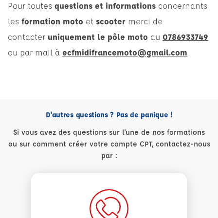
Pour toutes
questions et informations
concernants
les
formation moto
et
scooter
merci de
contacter
uniquement le pôle moto
au
0786933749
ou par mail à
ecfmidifrancemoto@gmail.com
D'autres questions ? Pas de panique !
Si vous avez des questions sur l'une de nos formations
ou sur comment créer votre compte CPT, contactez-nous
par :