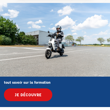
tout savoir sur la formation
JE DÉCOUVRE