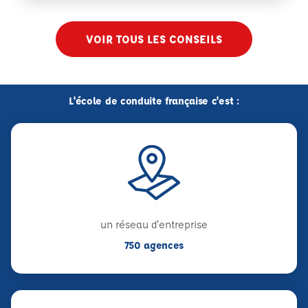
VOIR TOUS LES CONSEILS
L'école de conduite française c'est :
un réseau d'entreprise
750 agences