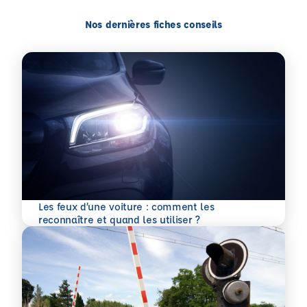
Nos dernières fiches conseils
Les feux d’une voiture : comment les
En savoir plus
reconnaître et quand les utiliser ?