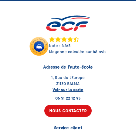
Note : 4.4/5
Moyenne calculée sur 48 avis
Adresse de l'auto-école
1, Rue de l'Europe
31130 BALMA
Voir sur la carte
06 51 22 12 95
NOUS CONTACTER
Service client