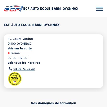
ECF AUTO ECOLE BARNI OYONNAX
ECF AUTO ECOLE BARNI OYONNAX
89, Cours Verdun
01100 OYONNAX
Voir sur la carte
Fermé
09:00 - 12:00
Voir tous les horaires
04 74 73 06 30
Nos domaines de formation