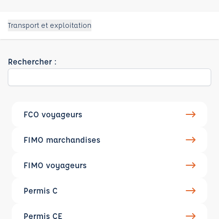
Transport et exploitation
Rechercher :
FCO voyageurs
FIMO marchandises
FIMO voyageurs
Permis C
Permis CE