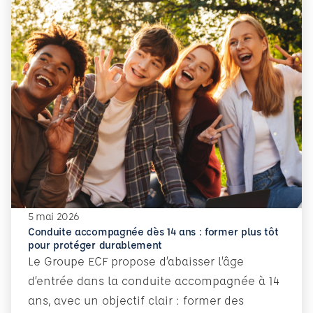
5 mai 2026
Conduite accompagnée dès 14 ans : former plus tôt
pour protéger durablement
Le Groupe ECF propose d’abaisser l’âge
d’entrée dans la conduite accompagnée à 14
ans, avec un objectif clair : former des