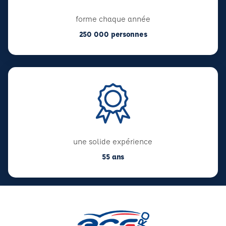
forme chaque année
250 000 personnes
une solide expérience
55 ans