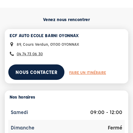
Venez nous rencontrer
ECF AUTO ECOLE BARNI OYONNAX
89, Cours Verdun, 01100 OYONNAX
04 74 73 06 30
NOUS CONTACTER
FAIRE UN ITINÉRAIRE
Nos horaires
Samedi
09:00 - 12:00
Dimanche
Fermé