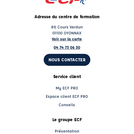
Adresse du centre de formation
89, Cours Verdun
01100 OYONNAX
Voir sur la carte
04 74 73 06 30
NOUS CONTACTER
Service client
My ECF PRO
Espace client ECF PRO
Conseils
Le groupe ECF
Présentation