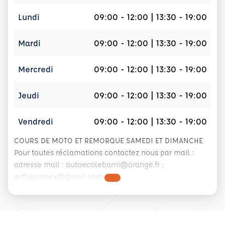
Lundi
09:00 - 12:00 | 13:30 - 19:00
Mardi
09:00 - 12:00 | 13:30 - 19:00
Mercredi
09:00 - 12:00 | 13:30 - 19:00
Jeudi
09:00 - 12:00 | 13:30 - 19:00
Vendredi
09:00 - 12:00 | 13:30 - 19:00
COURS DE MOTO ET REMORQUE SAMEDI ET DIMANCHE
Pour toutes réclamations contactez nous par mail :
adresse mail : autoecolebarni@orange.fr ;
ecf.oyonnax@gmail.com