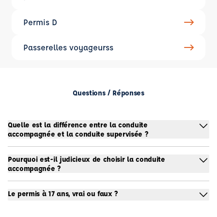
Permis D
Passerelles voyageurss
Questions / Réponses
Quelle est la différence entre la conduite
accompagnée et la conduite supervisée ?
Pourquoi est-il judicieux de choisir la conduite
accompagnée ?
Le permis à 17 ans, vrai ou faux ?