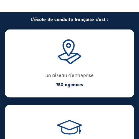
L'école de conduite française c'est :
un réseau d'entreprise
750 agences