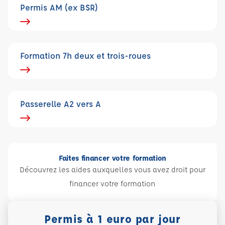
Permis AM (ex BSR)
Formation 7h deux et trois-roues
Passerelle A2 vers A
Faites financer votre formation
Découvrez les aides auxquelles vous avez droit pour
financer votre formation
Permis à 1 euro par jour