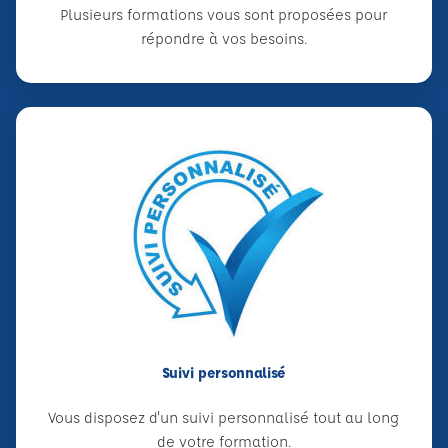
Plusieurs formations vous sont proposées pour
répondre à vos besoins.
Suivi personnalisé
Vous disposez d'un suivi personnalisé tout au long
de votre formation.