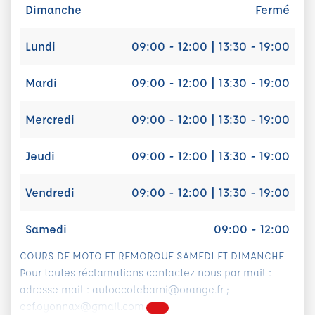
Dimanche
Fermé
Lundi
09:00 - 12:00 | 13:30 - 19:00
Mardi
09:00 - 12:00 | 13:30 - 19:00
Mercredi
09:00 - 12:00 | 13:30 - 19:00
Jeudi
09:00 - 12:00 | 13:30 - 19:00
Vendredi
09:00 - 12:00 | 13:30 - 19:00
Samedi
09:00 - 12:00
COURS DE MOTO ET REMORQUE SAMEDI ET DIMANCHE
Pour toutes réclamations contactez nous par mail :
adresse mail : autoecolebarni@orange.fr ;
ecf.oyonnax@gmail.com