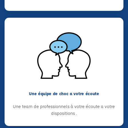
Une équipe de choc a votre écoute
Une team de professionnels à votre écoute a votre
dispositions .