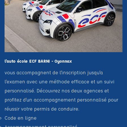
l'auto école ECF BARNI - Oyonnax
vous accompagnent de l’inscription jusqu’a
l’examen avec une méthode efficace et un suivi
personnalisé. Découvrez nos deux agences et
profitez d’un accompagnement personnalisé pour
réussir votre permis de conduire.
Code en ligne
Accompagnement personnalisé