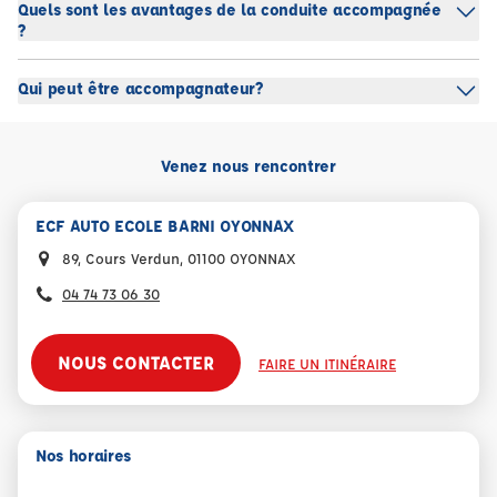
Quels sont les avantages de la conduite accompagnée
?
Qui peut être accompagnateur?
Venez nous rencontrer
ECF AUTO ECOLE BARNI OYONNAX
89, Cours Verdun, 01100 OYONNAX
04 74 73 06 30
NOUS CONTACTER
FAIRE UN ITINÉRAIRE
Nos horaires