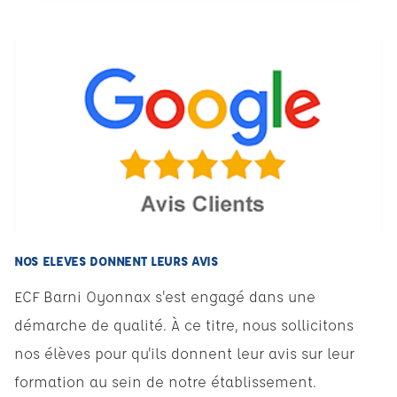
NOS ELEVES DONNENT LEURS AVIS
ECF Barni Oyonnax s'est engagé dans une
démarche de qualité. À ce titre, nous sollicitons
nos élèves pour qu'ils donnent leur avis sur leur
formation au sein de notre établissement.