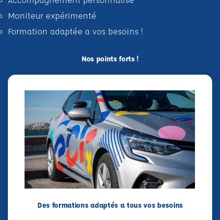
Moniteur expérimenté
Formation adaptée a vos besoins !
Nos points forts !
Des formations adaptés a tous vos besoins