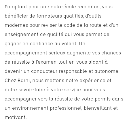
En optant pour une auto-école reconnue, vous
bénéficier de formateurs qualifiés, d’outils
modernes pour reviser le code de la route et d’un
enseignement de qualité qui vous permet de
gagner en confiance au volant. Un
accompagnement sérieux augmente vos chances
de réussite à l’examen tout en vous aidant à
devenir un conducteur responsable et autonome.
Chez Barni, nous mettons notre expérience et
notre savoir-faire à votre service pour vous
accompagner vers la réussite de votre permis dans
un environnement professionnel, bienveillant et
motivant.