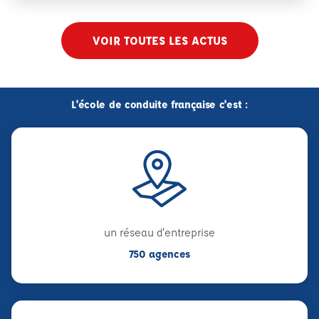
VOIR TOUTES LES ACTUS
L'école de conduite française c'est :
un réseau d'entreprise
750 agences