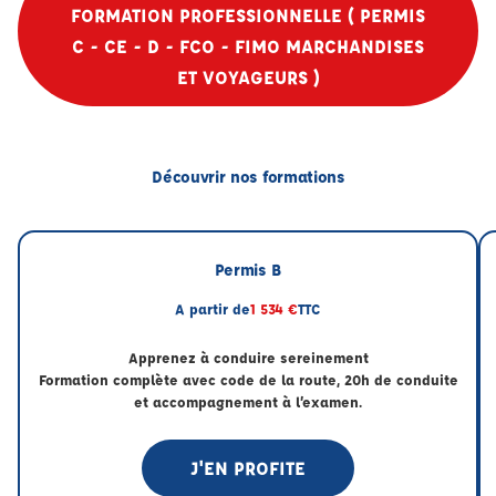
FORMATION PROFESSIONNELLE ( PERMIS
C - CE - D - FCO - FIMO MARCHANDISES
ET VOYAGEURS )
Découvrir nos formations
Permis B
A partir de
1 534 €
TTC
Apprenez à conduire sereinement
Formation complète avec code de la route, 20h de conduite
et accompagnement à l’examen.
J'EN PROFITE