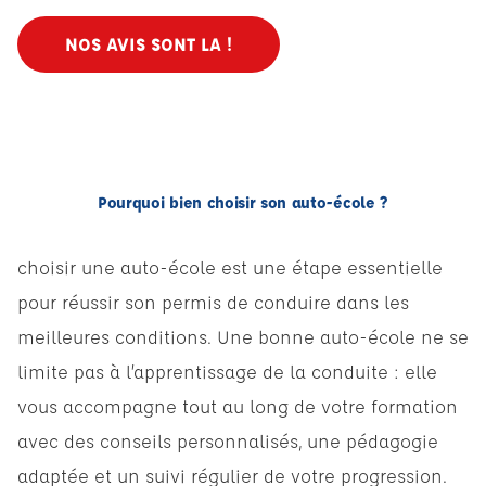
NOS AVIS SONT LA !
Pourquoi bien choisir son auto-école ?
choisir une auto-école est une étape essentielle
pour réussir son permis de conduire dans les
meilleures conditions. Une bonne auto-école ne se
limite pas à l’apprentissage de la conduite : elle
vous accompagne tout au long de votre formation
avec des conseils personnalisés, une pédagogie
adaptée et un suivi régulier de votre progression.