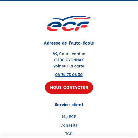
Adresse de l'auto-école
89, Cours Verdun
01100 OYONNAX
Voir sur la carte
04 74 73 06 30
NOUS CONTACTER
Service client
My ECF
Conseils
TGD