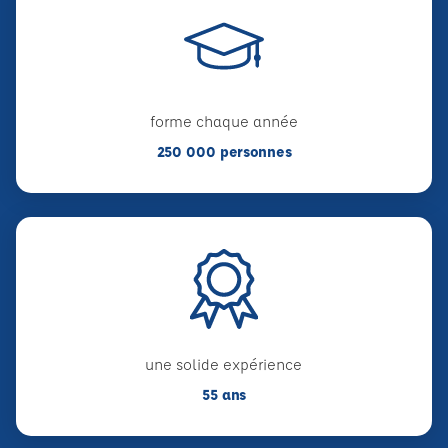
forme chaque année
250 000 personnes
une solide expérience
55 ans