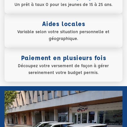
Un prêt à taux 0 pour les jeunes de 15 à 25 ans.
Aides locales
Variable selon votre situation personnelle et
géographique.
Paiement en plusieurs fois
Découpez votre versement de façon à gérer
sereinement votre budget permis.