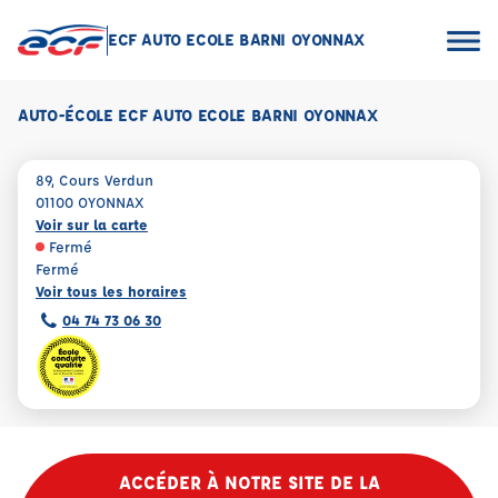
ECF AUTO ECOLE BARNI OYONNAX
AUTO-ÉCOLE ECF AUTO ECOLE BARNI OYONNAX
89, Cours Verdun
01100 OYONNAX
Voir sur la carte
Fermé
Fermé
Voir tous les horaires
04 74 73 06 30
ACCÉDER À NOTRE SITE DE LA