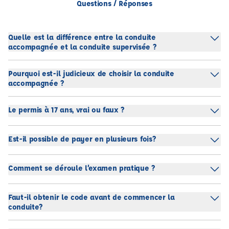
Questions / Réponses
Quelle est la différence entre la conduite
accompagnée et la conduite supervisée ?
Pourquoi est-il judicieux de choisir la conduite
accompagnée ?
Le permis à 17 ans, vrai ou faux ?
Est-il possible de payer en plusieurs fois?
Comment se déroule l’examen pratique ?
Faut-il obtenir le code avant de commencer la
conduite?