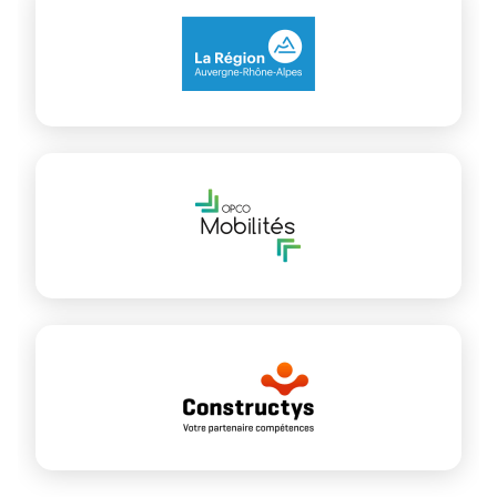
Voir plus
Voir plus
Voir plus