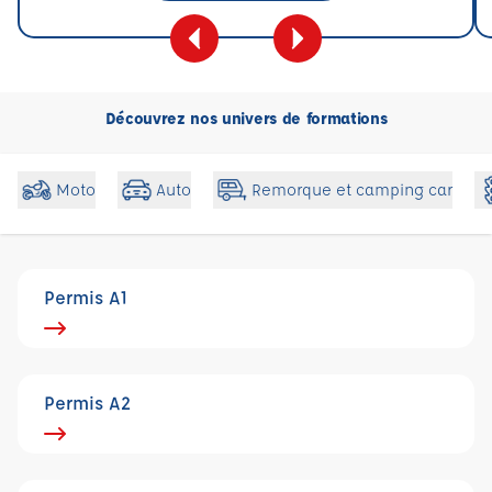
Découvrez nos univers de formations
Moto
Auto
Remorque et camping car
Permis A1
Permis A2