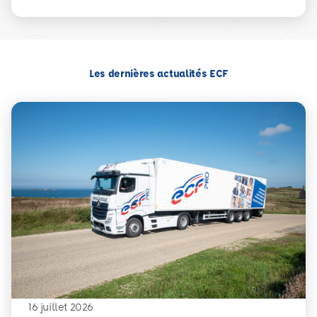
Les dernières actualités ECF
16 juillet 2026