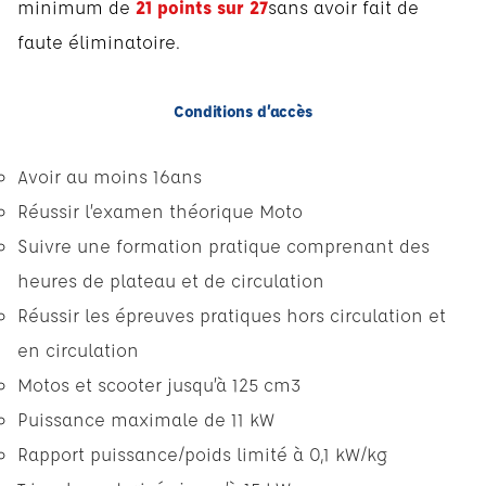
minimum de
21 points sur 27
sans avoir fait de
faute éliminatoire.
Conditions d’accès
Avoir au moins 16ans
Réussir l’examen théorique Moto
Suivre une formation pratique comprenant des
heures de plateau et de circulation
Réussir les épreuves pratiques hors circulation et
en circulation
Motos et scooter jusqu’à 125 cm3
Puissance maximale de 11 kW
Rapport puissance/poids limité à 0,1 kW/kg