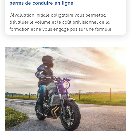
perms de conduire en ligne.
L'évaluation initiale obligatoire vous permettra
d'évaluer le volume et le coût prévisionnel de la
formation et ne vous engage pas sur une formule