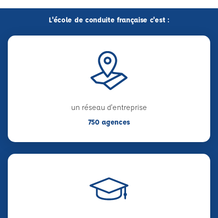
L'école de conduite française c'est :
un réseau d'entreprise
750 agences