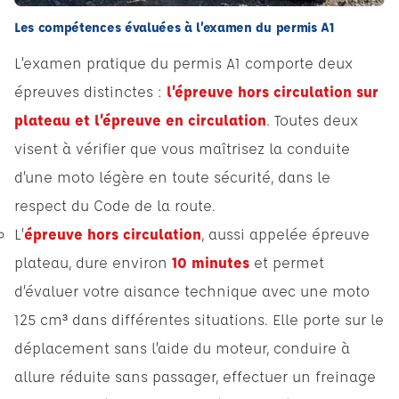
Les compétences évaluées à l’examen du permis A1
L’examen pratique du permis A1 comporte deux
épreuves distinctes :
l’épreuve hors circulation
sur
plateau et l’épreuve en circulation
. Toutes deux
visent à vérifier que vous maîtrisez la conduite
d’une moto légère en toute sécurité, dans le
respect du Code de la route.
L’
épreuve hors circulation
, aussi appelée épreuve
plateau, dure environ
10 minutes
et permet
d’évaluer votre aisance technique avec une moto
125 cm³ dans différentes situations. Elle porte sur le
déplacement sans l’aide du moteur, conduire à
allure réduite sans passager, effectuer un freinage