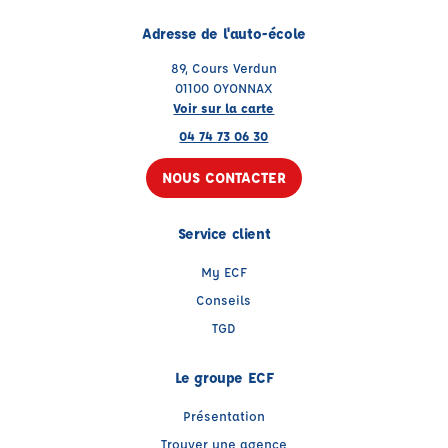
Adresse de l'auto-école
89, Cours Verdun
01100 OYONNAX
Voir sur la carte
04 74 73 06 30
NOUS CONTACTER
Service client
My ECF
Conseils
TGD
Le groupe ECF
Présentation
Trouver une agence