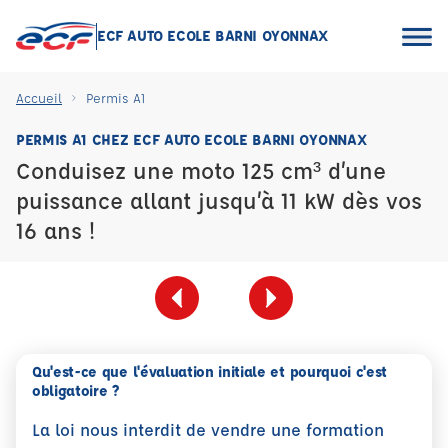
ECF AUTO ECOLE BARNI OYONNAX
Accueil
Permis A1
PERMIS A1 CHEZ ECF AUTO ECOLE BARNI OYONNAX
Conduisez une moto 125 cm³ d’une
puissance allant jusqu’à 11 kW dès vos
16 ans !
Qu'est-ce que l'évaluation initiale et pourquoi c'est
obligatoire ?
La loi nous interdit de vendre une formation