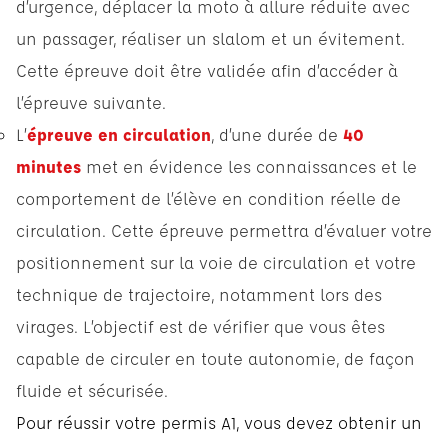
d’urgence, déplacer la moto à allure réduite avec
un passager, réaliser un slalom et un évitement.
Cette épreuve doit être validée afin d’accéder à
l’épreuve suivante.
L’
épreuve en circulation
, d’une durée de
40
minutes
met en évidence les connaissances et le
comportement de l’élève en condition réelle de
circulation. Cette épreuve permettra d’évaluer votre
positionnement sur la voie de circulation et votre
technique de trajectoire, notamment lors des
virages. L’objectif est de vérifier que vous êtes
capable de circuler en toute autonomie, de façon
fluide et sécurisée.
Pour réussir votre permis A1, vous devez obtenir un