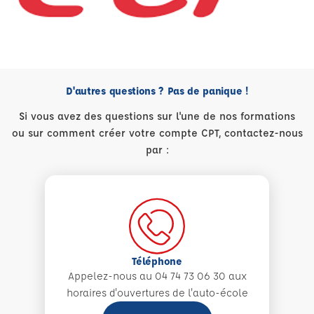
D'autres questions ? Pas de panique !
Si vous avez des questions sur l'une de nos formations
ou sur comment créer votre compte CPT, contactez-nous
par :
Téléphone
Appelez-nous au 04 74 73 06 30 aux
horaires d'ouvertures de l'auto-école