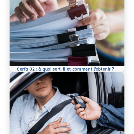
En savoir plus
Cerfa 02 : à quoi sert-il et comment l’obtenir ?