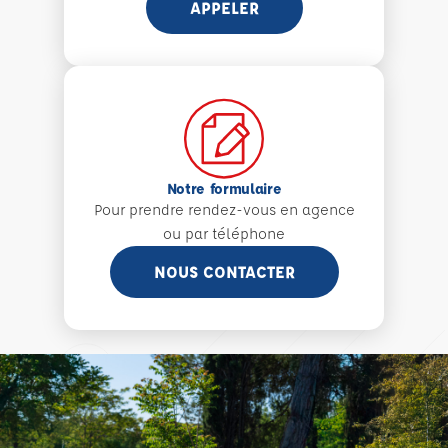
APPELER
Notre formulaire
Pour prendre rendez-vous en agence
ou par téléphone
NOUS CONTACTER