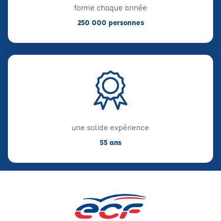
forme chaque année
250 000 personnes
une solide expérience
55 ans