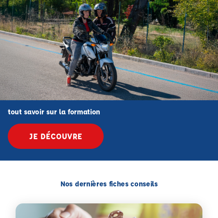
tout savoir sur la formation
JE DÉCOUVRE
Nos dernières fiches conseils