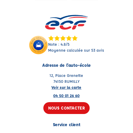
Note : 4.8/5
Moyenne calculée sur 53 avis
Adresse de l'auto-école
12, Place Grenette
74150 RUMILLY
Voir sur la carte
04 50 01 26 60
NOUS CONTACTER
Service client