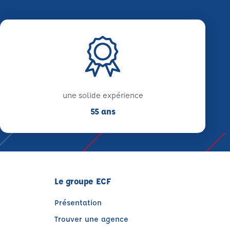
une solide expérience
55 ans
Le groupe ECF
Présentation
Trouver une agence