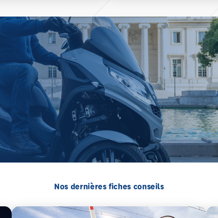
Nos dernières fiches conseils