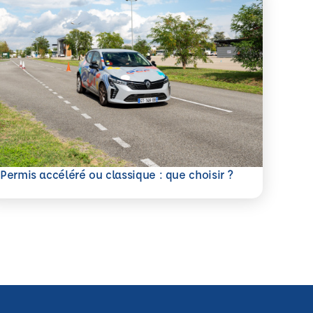
savoir plus
Permis accéléré ou classique : que choisir ?