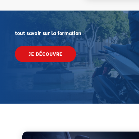
tout savoir sur la formation
JE DÉCOUVRE