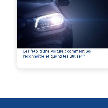
Les feux d’une voiture : comment les
En savoir plus
reconnaître et quand les utiliser ?