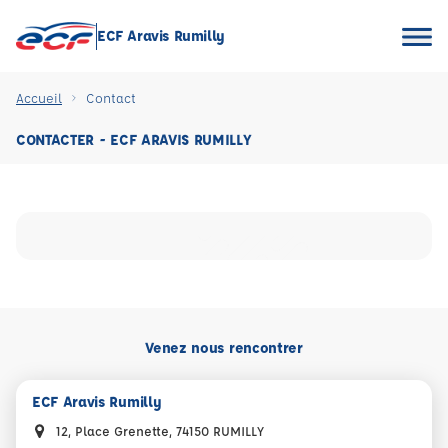
ECF Aravis Rumilly
Accueil
Contact
CONTACTER - ECF ARAVIS RUMILLY
Venez nous rencontrer
ECF Aravis Rumilly
12, Place Grenette, 74150 RUMILLY