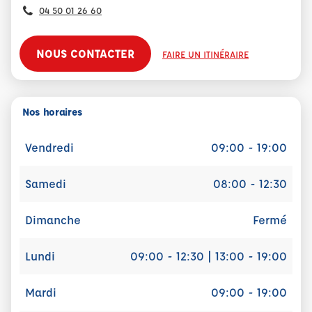
04 50 01 26 60
NOUS CONTACTER
FAIRE UN ITINÉRAIRE
Nos horaires
Vendredi
09:00 - 19:00
Samedi
08:00 - 12:30
Dimanche
Fermé
Lundi
09:00 - 12:30 | 13:00 - 19:00
Mardi
09:00 - 19:00