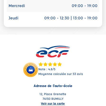
Mercredi
09:00 - 19:00
Jeudi
09:00 - 12:30 | 13:00 - 19:00
Note : 4.8/5
Moyenne calculée sur 53 avis
Adresse de l'auto-école
12, Place Grenette
74150 RUMILLY
Voir sur la carte