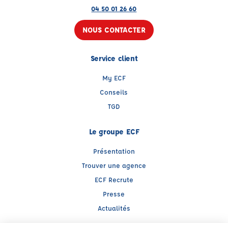
04 50 01 26 60
NOUS CONTACTER
Service client
My ECF
Conseils
TGD
Le groupe ECF
Présentation
Trouver une agence
ECF Recrute
Presse
Actualités