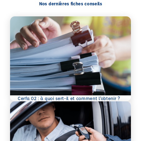
Nos dernières fiches conseils
En savoir plus
Cerfa 02 : à quoi sert-il et comment l’obtenir ?