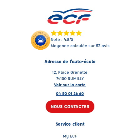
Note : 4.8/5
Moyenne calculée sur 53 avis
Adresse de l'auto-école
12, Place Grenette
74150 RUMILLY
Voir sur la carte
04 50 01 26 60
NOUS CONTACTER
Service client
My ECF