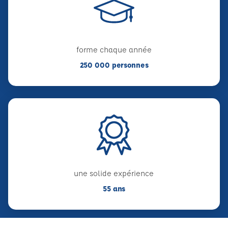
forme chaque année
250 000 personnes
une solide expérience
55 ans