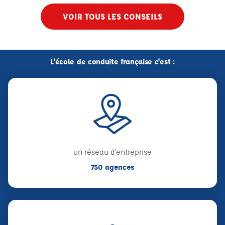
VOIR TOUS LES CONSEILS
L'école de conduite française c'est :
un réseau d'entreprise
750 agences