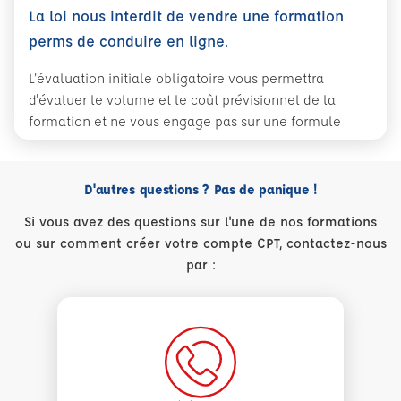
La loi nous interdit de vendre une formation
perms de conduire en ligne.
L'évaluation initiale obligatoire vous permettra
d'évaluer le volume et le coût prévisionnel de la
formation et ne vous engage pas sur une formule
D'autres questions ? Pas de panique !
Si vous avez des questions sur l'une de nos formations
ou sur comment créer votre compte CPT, contactez-nous
par :