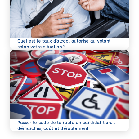
Quel est le taux d’alcool autorisé au volant
En savoir plus
selon votre situation ?
Passer le code de la route en candidat libre :
En savoir plus
démarches, coût et déroulement