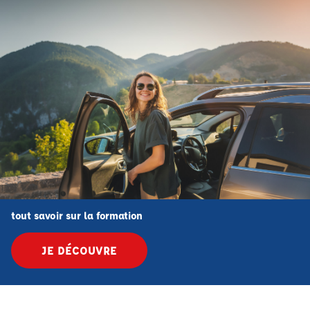
tout savoir sur la formation
JE DÉCOUVRE