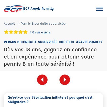
ECF Aravis Rumilly
Accueil
Permis B conduite supervisée
4.8 sur
6 avis
PERMIS B CONDUITE SUPERVISÉE CHEZ ECF ARAVIS RUMILLY
Dès vos 18 ans, gagnez en confiance
et en expérience pour obtenir votre
permis B en toute sérénité !
Qu'est-ce que l'évaluation initiale et pourquoi c'est
obligatoire ?