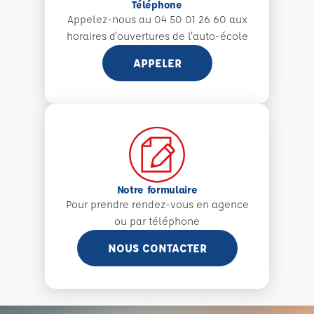
Téléphone
Appelez-nous au 04 50 01 26 60 aux
horaires d'ouvertures de l'auto-école
APPELER
Notre formulaire
Pour prendre rendez-vous en agence
ou par téléphone
NOUS CONTACTER