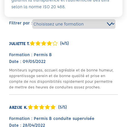
selon la norme ISO 20 488.
Filtrer par :
(4/5)
JULIETTE T.
Formation : Permis B
Date : 09/05/2022
Moniteurs sympas, accueil agréable et de bonne humeur,
apprentissage serein et de bonne qualité et prise en
compte de nos disponibilités rapidement pour permettre
de mettre des heures de conduites assez proches.
(5/5)
ARZIJE K.
Formation : Permis B conduite supervisée
Date : 28/04/2022