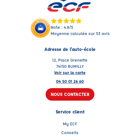
Note : 4.8/5
Moyenne calculée sur 53 avis
Adresse de l'auto-école
12, Place Grenette
74150 RUMILLY
Voir sur la carte
04 50 01 26 60
NOUS CONTACTER
Service client
My ECF
Conseils