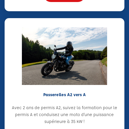
Passerelles A2 vers A
Avec 2 ans de permis A2, suivez la formation pour le
permis A et conduisez une moto d’une puissance
supérieure à 35 kW !