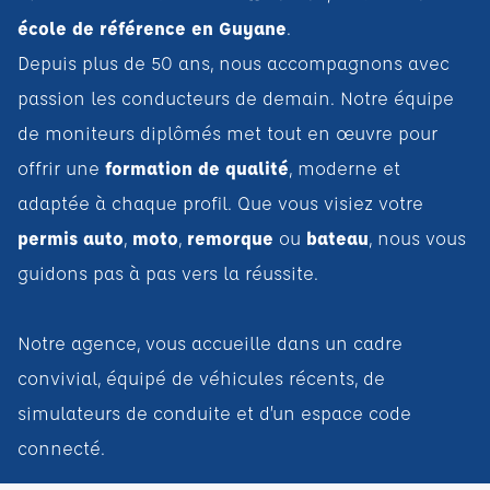
école de référence en Guyane
.
Depuis plus de 50 ans, nous accompagnons avec
passion les conducteurs de demain. Notre équipe
de moniteurs diplômés met tout en œuvre pour
offrir une
formation de qualité
, moderne et
adaptée à chaque profil. Que vous visiez votre
permis auto
,
moto
,
remorque
ou
bateau
, nous vous
guidons pas à pas vers la réussite.
Notre agence, vous accueille dans un cadre
convivial, équipé de véhicules récents, de
simulateurs de conduite et d’un espace code
connecté.