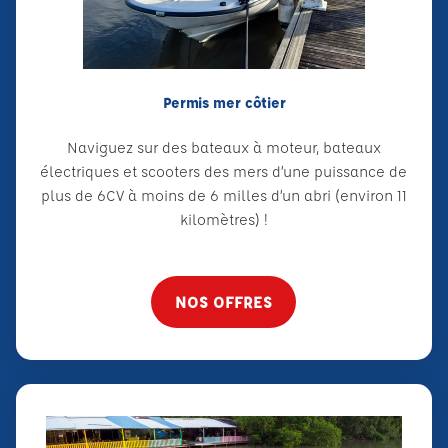
Permis mer côtier
Naviguez sur des bateaux à moteur, bateaux
électriques et scooters des mers d’une puissance de
plus de 6CV à moins de 6 milles d’un abri (environ 11
kilomètres) !
NOS OFFRES