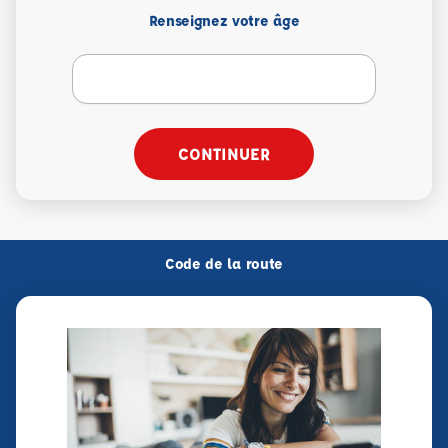
Renseignez votre âge
CONTINUER
Code de la route