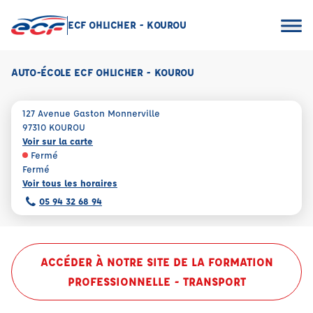
ECF OHLICHER - KOUROU
AUTO-ÉCOLE ECF OHLICHER - KOUROU
127 Avenue Gaston Monnerville
97310 KOUROU
Voir sur la carte
Fermé
Fermé
Voir tous les horaires
05 94 32 68 94
ACCÉDER À NOTRE SITE DE LA FORMATION
PROFESSIONNELLE - TRANSPORT