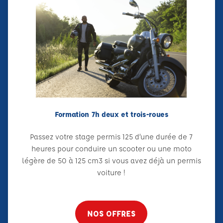
Formation 7h deux et trois-roues
Passez votre stage permis 125 d’une durée de 7
heures pour conduire un scooter ou une moto
légère de 50 à 125 cm3 si vous avez déjà un permis
voiture !
NOS OFFRES