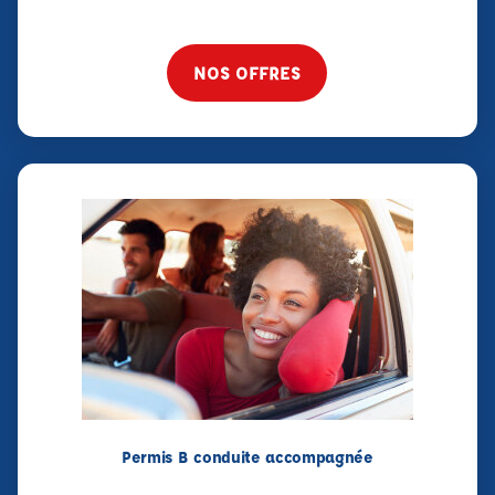
NOS OFFRES
Permis B conduite accompagnée