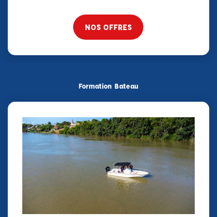
NOS OFFRES
Formation Bateau