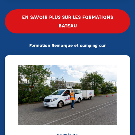
EN SAVOIR PLUS SUR LES FORMATIONS
BATEAU
Formation Remorque et camping car