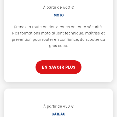
À partir de 660 €
MOTO
Prenez la route en deux-roues en toute sécurité.
Nos formations moto allient technique, maîtrise et
prévention pour rouler en confiance, du scooter au
gros cube.
EN SAVOIR PLUS
À partir de 450 €
BATEAU