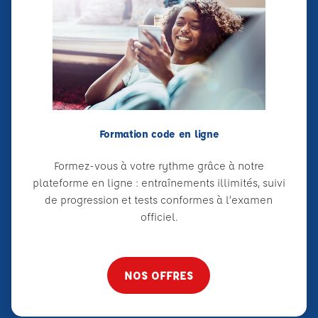
Formation code en ligne
Formez-vous à votre rythme grâce à notre
plateforme en ligne : entraînements illimités, suivi
de progression et tests conformes à l’examen
officiel.
NOS OFFRES