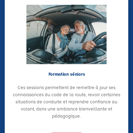
Formation séniors
Ces sessions permettent de remettre à jour ses
connaissances du code de la route, revoir certaines
situations de conduite et reprendre confiance au
volant, dans une ambiance bienveillante et
pédagogique.