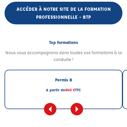
ACCÉDER À NOTRE SITE DE LA FORMATION
PROFESSIONNELLE - BTP
Top formations
Nous vous accompagnons dans toutes vos formations à la
conduite !
Permis B
A partir de
840 €
TTC