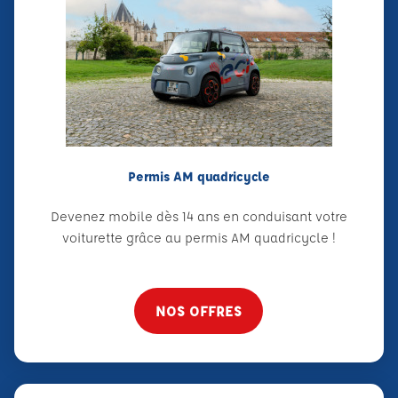
Permis AM quadricycle
Devenez mobile dès 14 ans en conduisant votre
voiturette grâce au permis AM quadricycle !
NOS OFFRES