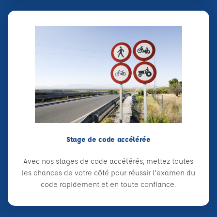
Stage de code accélérée
Avec nos stages de code accélérés, mettez toutes
les chances de votre côté pour réussir l’examen du
code rapidement et en toute confiance.