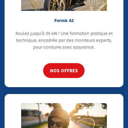
Permis A2
Roulez jusqu’à 35 kW ! Une formation pratique et
technique, encadrée par des moniteurs experts,
pour conduire avec assurance.
NOS OFFRES