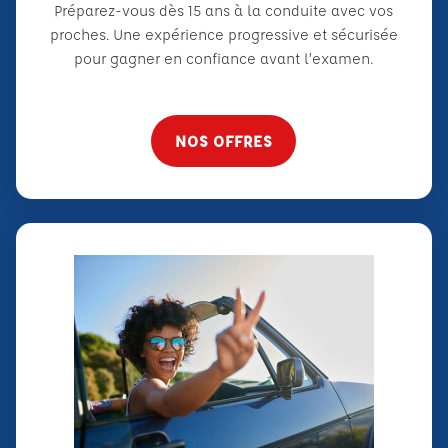
Préparez-vous dès 15 ans à la conduite avec vos
proches. Une expérience progressive et sécurisée
pour gagner en confiance avant l’examen.
NOS OFFRES