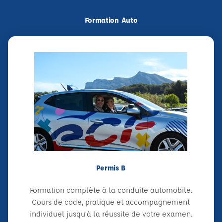
Formation Auto
Permis B
Formation complète à la conduite automobile.
Cours de code, pratique et accompagnement
individuel jusqu’à la réussite de votre examen.