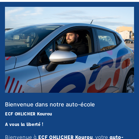
Bienvenue dans notre auto-école
ECF OHLICHER Kourou
A vous la liberté !
Bienvenue à
ECF OHLICHER Kourou
, votre
auto-