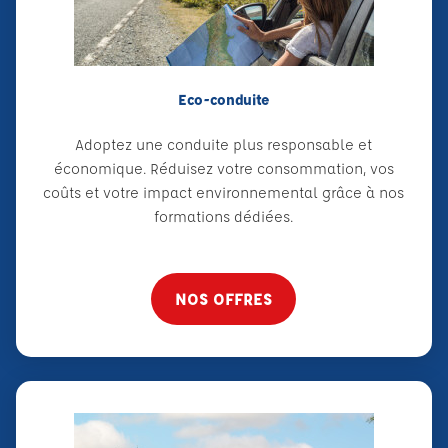
Eco-conduite
Adoptez une conduite plus responsable et
économique. Réduisez votre consommation, vos
coûts et votre impact environnemental grâce à nos
formations dédiées.
NOS OFFRES