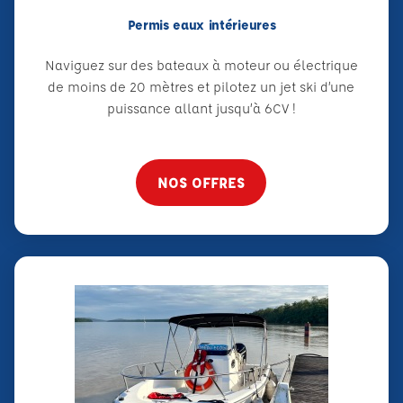
Permis eaux intérieures
Naviguez sur des bateaux à moteur ou électrique
de moins de 20 mètres et pilotez un jet ski d’une
puissance allant jusqu’à 6CV !
NOS OFFRES