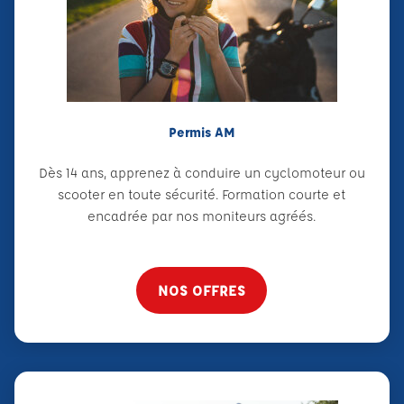
Permis AM
Dès 14 ans, apprenez à conduire un cyclomoteur ou
scooter en toute sécurité. Formation courte et
encadrée par nos moniteurs agréés.
NOS OFFRES