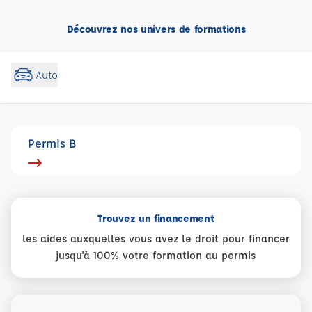
Découvrez nos univers de formations
Auto
Permis B
Trouvez un financement
les aides auxquelles vous avez le droit pour financer
jusqu'à 100% votre formation au permis