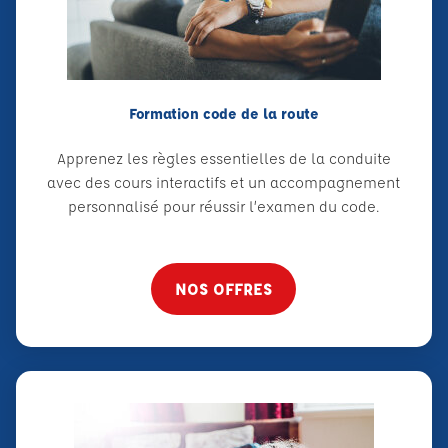
Formation code de la route
Apprenez les règles essentielles de la conduite
avec des cours interactifs et un accompagnement
personnalisé pour réussir l’examen du code.
NOS OFFRES