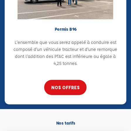
Permis B96
L’ensemble que vous serez appelé à conduire est
composé d’un véhicule tracteur et d’une remorque
dont l’addition des PTAC est inférieure ou égale à
4,25 tonnes.
NOS OFFRES
Nos tarifs