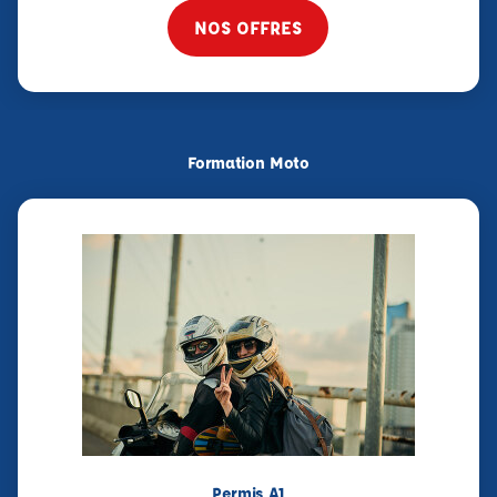
NOS OFFRES
Formation Moto
Permis A1