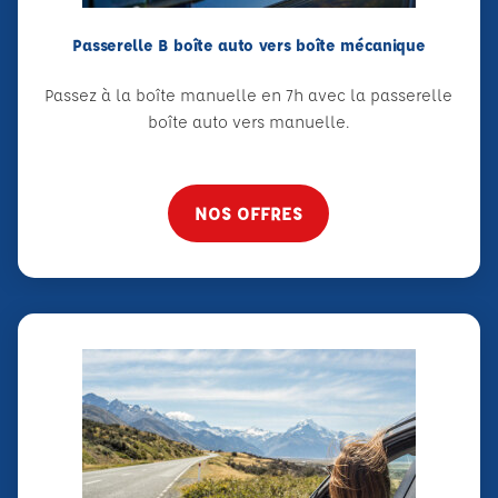
Passerelle B boîte auto vers boîte mécanique
Passez à la boîte manuelle en 7h avec la passerelle
boîte auto vers manuelle.
NOS OFFRES