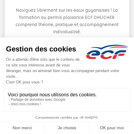
Naviguez librement sur les eaux guyanaises ! La
formation au permis plaisance ECF OHLICHER
comprend théorie, pratique et accompagnement
individualisé.
EN SAVOIR PLUS
Des solutions innovantes au service de votre réussite