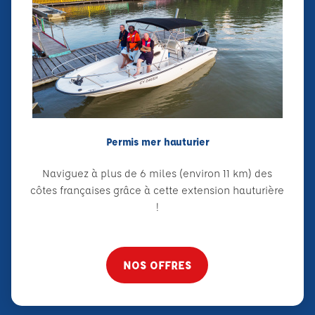
Permis mer hauturier
Naviguez à plus de 6 miles (environ 11 km) des
côtes françaises grâce à cette extension hauturière
!
NOS OFFRES