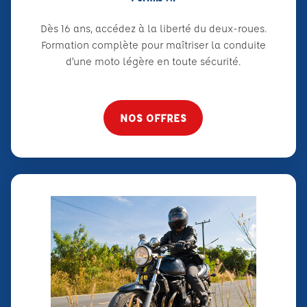
Dès 16 ans, accédez à la liberté du deux-roues.
Formation complète pour maîtriser la conduite
d’une moto légère en toute sécurité.
NOS OFFRES