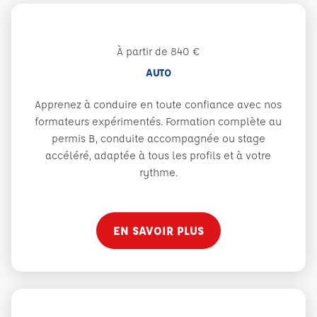
À partir de 840 €
AUTO
Apprenez à conduire en toute confiance avec nos
formateurs expérimentés. Formation complète au
permis B, conduite accompagnée ou stage
accéléré, adaptée à tous les profils et à votre
rythme.
EN SAVOIR PLUS