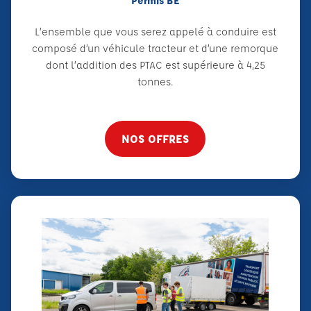
Permis BE
L’ensemble que vous serez appelé à conduire est
composé d’un véhicule tracteur et d’une remorque
dont l’addition des PTAC est supérieure à 4,25
tonnes.
NOS OFFRES