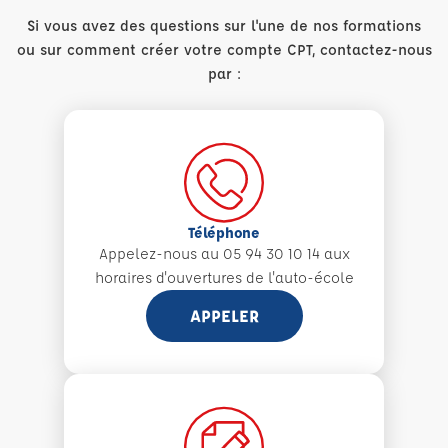
Si vous avez des questions sur l'une de nos formations
ou sur comment créer votre compte CPT, contactez-nous
par :
Téléphone
Appelez-nous au 05 94 30 10 14 aux
horaires d'ouvertures de l'auto-école
APPELER