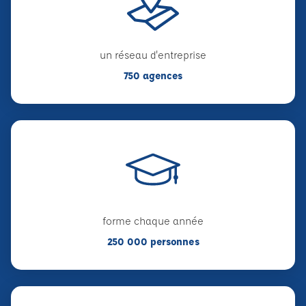
un réseau d'entreprise
750 agences
forme chaque année
250 000 personnes