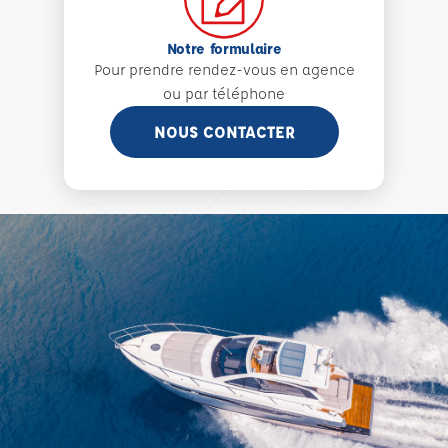
Notre formulaire
Pour prendre rendez-vous en agence
ou par téléphone
NOUS CONTACTER