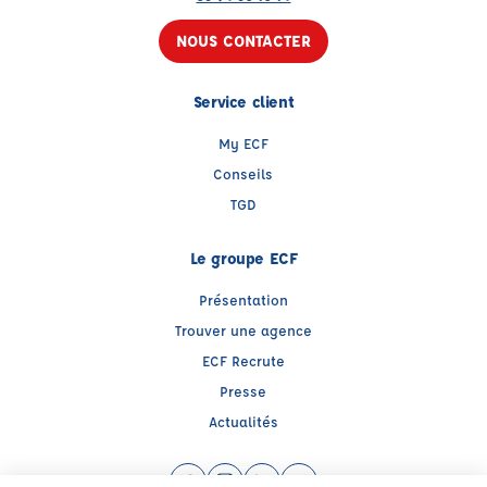
NOUS CONTACTER
Service client
My ECF
Conseils
TGD
Le groupe ECF
Présentation
Trouver une agence
ECF Recrute
Presse
Actualités