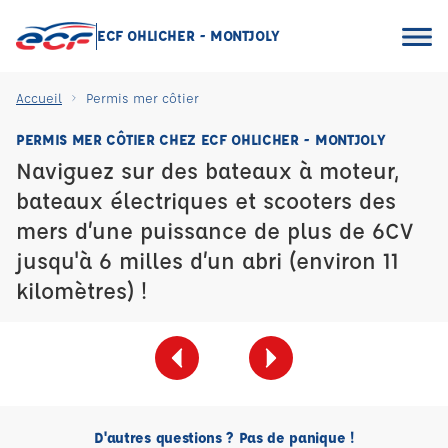
ECF OHLICHER - MONTJOLY
Accueil
Permis mer côtier
PERMIS MER CÔTIER CHEZ ECF OHLICHER - MONTJOLY
Naviguez sur des bateaux à moteur,
bateaux électriques et scooters des
mers d’une puissance de plus de 6CV
jusqu'à 6 milles d’un abri (environ 11
kilomètres) !
D'autres questions ? Pas de panique !