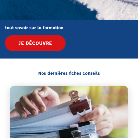
tout savoir sur la formation
JE DÉCOUVRE
Nos dernières fiches conseils