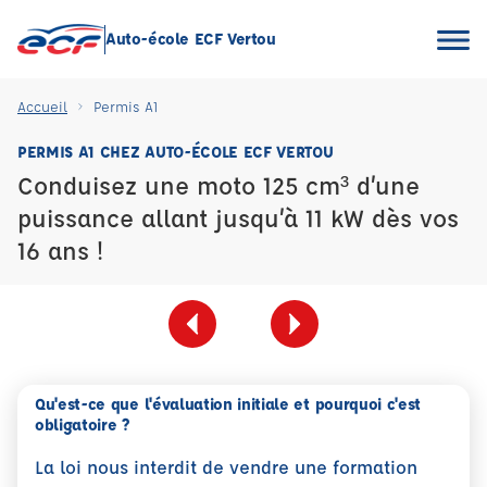
Auto-école ECF Vertou
Accueil
Permis A1
PERMIS A1 CHEZ AUTO-ÉCOLE ECF VERTOU
Conduisez une moto 125 cm³ d’une
puissance allant jusqu’à 11 kW dès vos
16 ans !
Qu'est-ce que l'évaluation initiale et pourquoi c'est
obligatoire ?
La loi nous interdit de vendre une formation