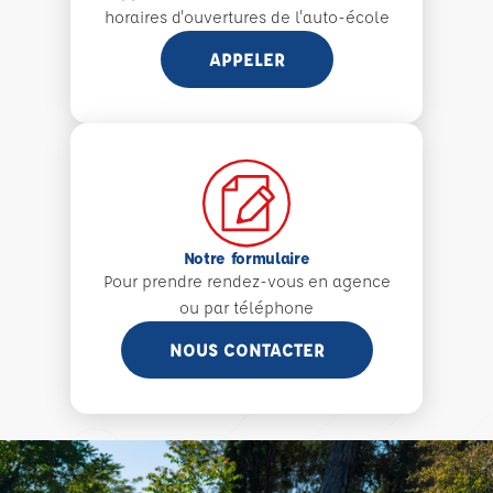
horaires d'ouvertures de l'auto-école
APPELER
Notre formulaire
Pour prendre rendez-vous en agence
ou par téléphone
NOUS CONTACTER