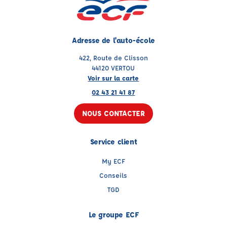
Adresse de l'auto-école
422, Route de Clisson
44120 VERTOU
Voir sur la carte
02 43 21 41 87
NOUS CONTACTER
Service client
My ECF
Conseils
TGD
Le groupe ECF