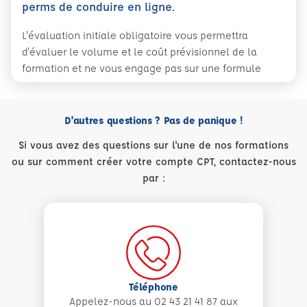
perms de conduire en ligne.
L'évaluation initiale obligatoire vous permettra
d'évaluer le volume et le coût prévisionnel de la
formation et ne vous engage pas sur une formule
D'autres questions ? Pas de panique !
Si vous avez des questions sur l'une de nos formations
ou sur comment créer votre compte CPT, contactez-nous
par :
Téléphone
Appelez-nous au 02 43 21 41 87 aux