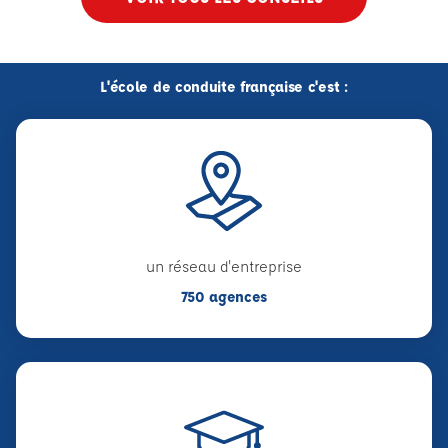
L'école de conduite française c'est :
un réseau d'entreprise
750 agences