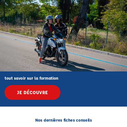
tout savoir sur la formation
JE DÉCOUVRE
Nos dernières fiches conseils