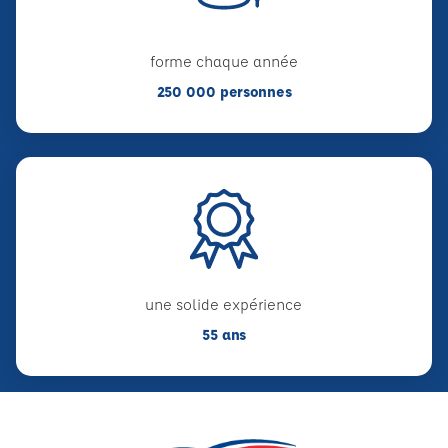
forme chaque année
250 000 personnes
une solide expérience
55 ans