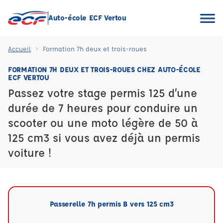
Auto-école ECF Vertou
Accueil
Formation 7h deux et trois-roues
FORMATION 7H DEUX ET TROIS-ROUES CHEZ AUTO-ÉCOLE
ECF VERTOU
Passez votre stage permis 125 d’une
durée de 7 heures pour conduire un
scooter ou une moto légère de 50 à
125 cm3 si vous avez déjà un permis
voiture !
Passerelle 7h permis B vers 125 cm3