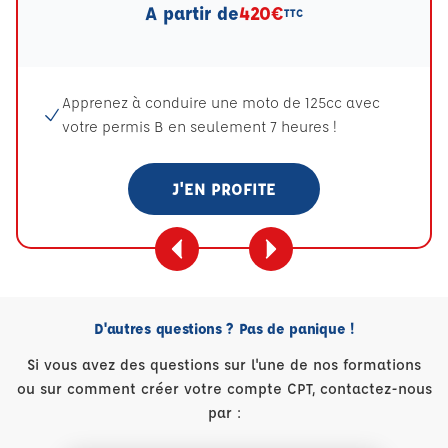
A partir de
420€
TTC
Apprenez à conduire une moto de 125cc avec
votre permis B en seulement 7 heures !
J'EN PROFITE
D'autres questions ? Pas de panique !
Si vous avez des questions sur l'une de nos formations
ou sur comment créer votre compte CPT, contactez-nous
par :