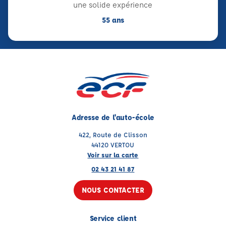
une solide expérience
55 ans
Adresse de l'auto-école
422, Route de Clisson
44120 VERTOU
Voir sur la carte
02 43 21 41 87
NOUS CONTACTER
Service client