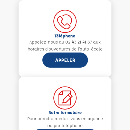
Téléphone
Appelez-nous au 02 43 21 41 87 aux
horaires d'ouvertures de l'auto-école
APPELER
Notre formulaire
Pour prendre rendez-vous en agence
ou par téléphone