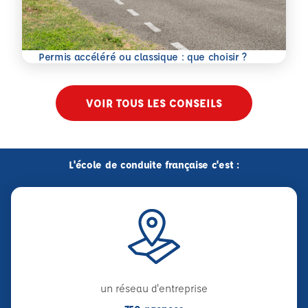
En savoir plus
Permis accéléré ou classique : que choisir ?
VOIR TOUS LES CONSEILS
L'école de conduite française c'est :
un réseau d'entreprise