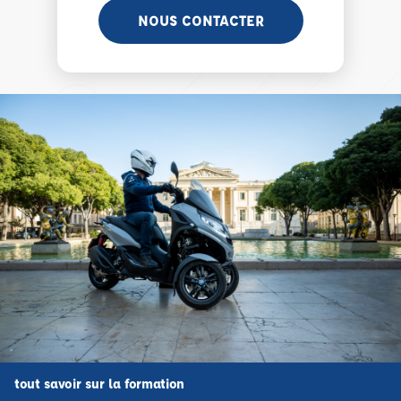
NOUS CONTACTER
tout savoir sur la formation