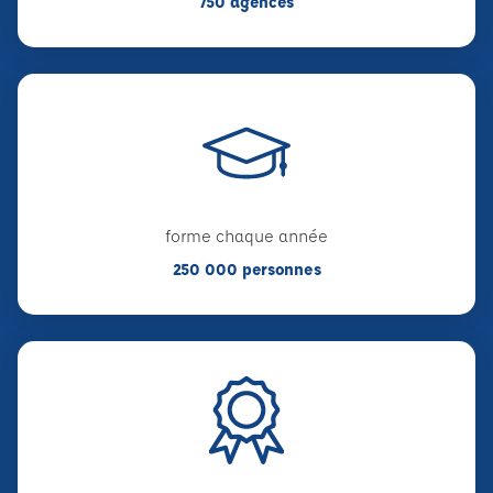
750 agences
forme chaque année
250 000 personnes