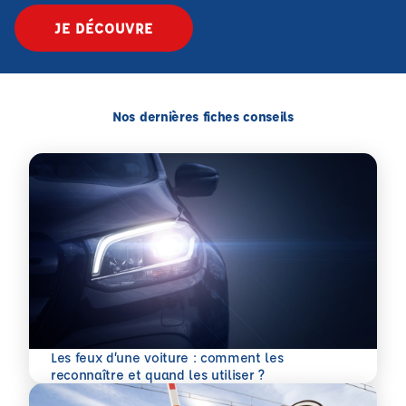
JE DÉCOUVRE
Nos dernières fiches conseils
Les feux d’une voiture : comment les
En savoir plus
reconnaître et quand les utiliser ?