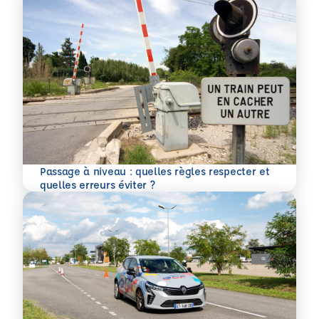
Passage à niveau : quelles règles respecter et
En savoir plus
quelles erreurs éviter ?