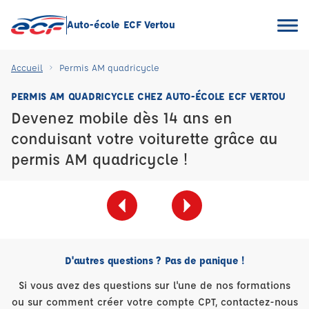
Auto-école ECF Vertou
Accueil
Permis AM quadricycle
PERMIS AM QUADRICYCLE CHEZ AUTO-ÉCOLE ECF VERTOU
Devenez mobile dès 14 ans en
conduisant votre voiturette grâce au
permis AM quadricycle !
D'autres questions ? Pas de panique !
Si vous avez des questions sur l'une de nos formations
ou sur comment créer votre compte CPT, contactez-nous