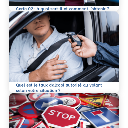
En savoir plus
Cerfa 02 : à quoi sert-il et comment l’obtenir ?
Quel est le taux d’alcool autorisé au volant
En savoir plus
selon votre situation ?