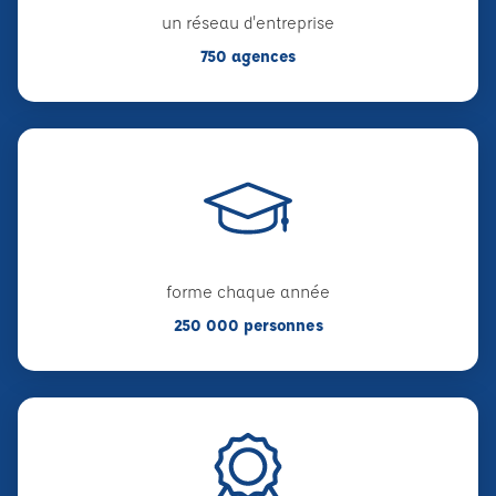
un réseau d'entreprise
750 agences
forme chaque année
250 000 personnes