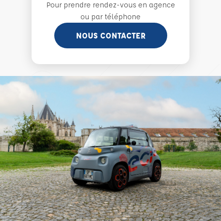
Pour prendre rendez-vous en agence
ou par téléphone
NOUS CONTACTER