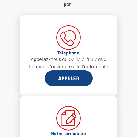
par :
Téléphone
Appelez-nous au 02 43 21 41 87 aux
horaires d'ouvertures de l'auto-école
APPELER
Notre formulaire