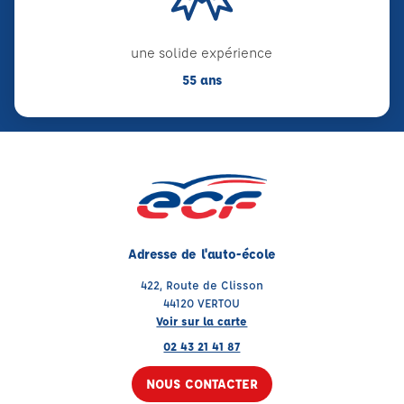
une solide expérience
55 ans
Adresse de l'auto-école
422, Route de Clisson
44120 VERTOU
Voir sur la carte
02 43 21 41 87
NOUS CONTACTER