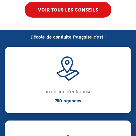
VOIR TOUS LES CONSEILS
L'école de conduite française c'est :
un réseau d'entreprise
750 agences