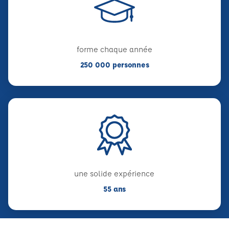
forme chaque année
250 000 personnes
une solide expérience
55 ans