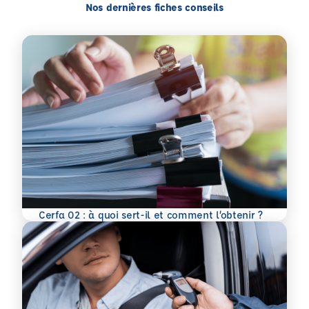
Nos dernières fiches conseils
En savoir plus
Cerfa 02 : à quoi sert-il et comment l’obtenir ?