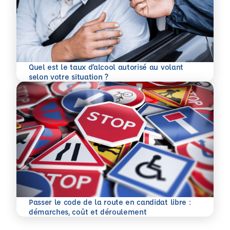
Quel est le taux d’alcool autorisé au volant
En savoir plus
selon votre situation ?
Passer le code de la route en candidat libre :
En savoir plus
démarches, coût et déroulement