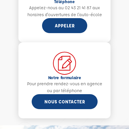
Téléphone
Appelez-nous au 02 43 21 41 87 aux
horaires d'ouvertures de l'auto-école
APPELER
Notre formulaire
Pour prendre rendez-vous en agence
ou par téléphone
NOUS CONTACTER