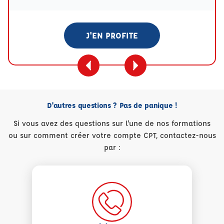
J'EN PROFITE
D'autres questions ? Pas de panique !
Si vous avez des questions sur l'une de nos formations
ou sur comment créer votre compte CPT, contactez-nous
par :