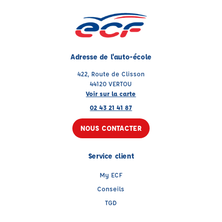
Adresse de l'auto-école
422, Route de Clisson
44120 VERTOU
Voir sur la carte
02 43 21 41 87
NOUS CONTACTER
Service client
My ECF
Conseils
TGD