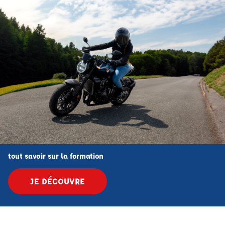
tout savoir sur la formation
JE DÉCOUVRE