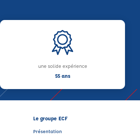
une solide expérience
55 ans
Le groupe ECF
Présentation