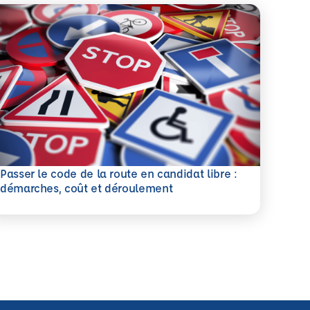
Passer le code de la route en candidat libre :
savoir plus
démarches, coût et déroulement