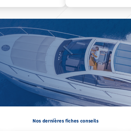
Nos dernières fiches conseils