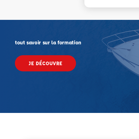
tout savoir sur la formation
JE DÉCOUVRE