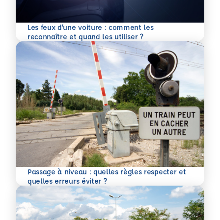
Les feux d’une voiture : comment les
En savoir plus
reconnaître et quand les utiliser ?
Passage à niveau : quelles règles respecter et
En savoir plus
quelles erreurs éviter ?