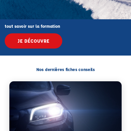
tout savoir sur la formation
JE DÉCOUVRE
Nos dernières fiches conseils