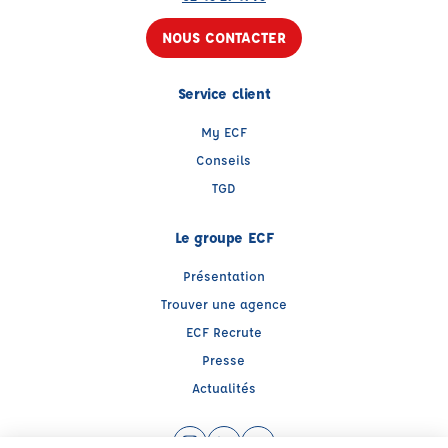
NOUS CONTACTER
Service client
My ECF
Conseils
TGD
Le groupe ECF
Présentation
Trouver une agence
ECF Recrute
Presse
Actualités