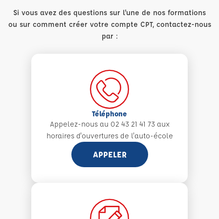
Si vous avez des questions sur l'une de nos formations
ou sur comment créer votre compte CPT, contactez-nous
par :
Téléphone
Appelez-nous au 02 43 21 41 73 aux
horaires d'ouvertures de l'auto-école
APPELER