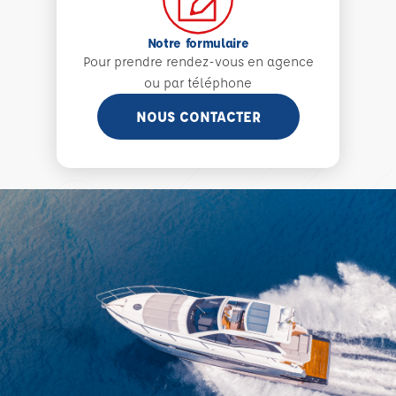
Notre formulaire
Pour prendre rendez-vous en agence
ou par téléphone
NOUS CONTACTER