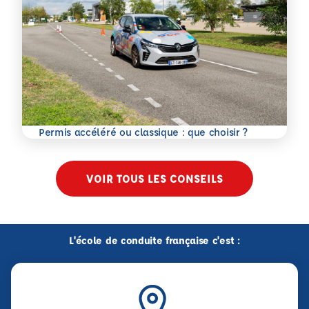
En savoir plus
Permis accéléré ou classique : que choisir ?
VOIR TOUS LES CONSEILS
L'école de conduite française c'est :