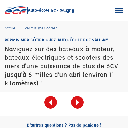
Auto-école ECF Saligny
Accueil
Permis mer côtier
PERMIS MER CÔTIER CHEZ AUTO-ÉCOLE ECF SALIGNY
Naviguez sur des bateaux à moteur,
bateaux électriques et scooters des
mers d’une puissance de plus de 6CV
jusqu'à 6 milles d’un abri (environ 11
kilomètres) !
D'autres questions ? Pas de panique !