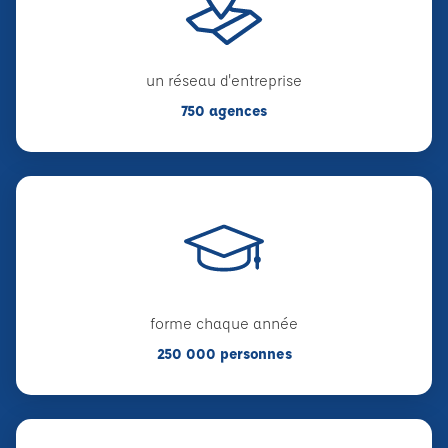
un réseau d'entreprise
750 agences
forme chaque année
250 000 personnes