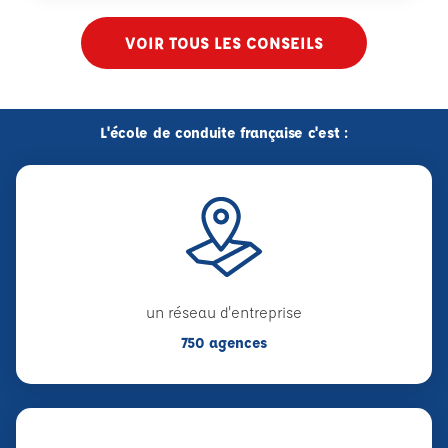
VOIR TOUS LES CONSEILS
L'école de conduite française c'est :
un réseau d'entreprise
750 agences