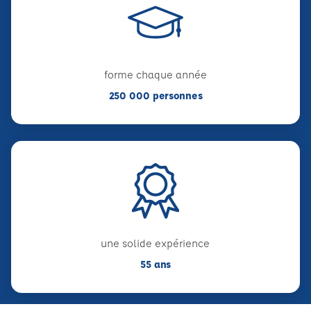
forme chaque année
250 000 personnes
une solide expérience
55 ans