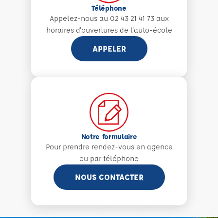
Téléphone
Appelez-nous au 02 43 21 41 73 aux
horaires d'ouvertures de l'auto-école
APPELER
Notre formulaire
Pour prendre rendez-vous en agence
ou par téléphone
NOUS CONTACTER