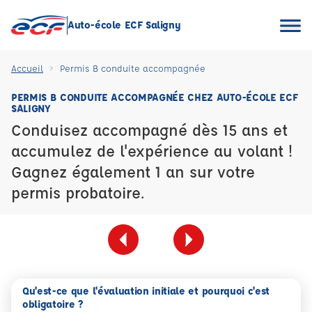
Auto-école ECF Saligny
Accueil
Permis B conduite accompagnée
PERMIS B CONDUITE ACCOMPAGNÉE CHEZ AUTO-ÉCOLE ECF
SALIGNY
Conduisez accompagné dès 15 ans et
accumulez de l'expérience au volant !
Gagnez également 1 an sur votre
permis probatoire.
Qu'est-ce que l'évaluation initiale et pourquoi c'est
obligatoire ?