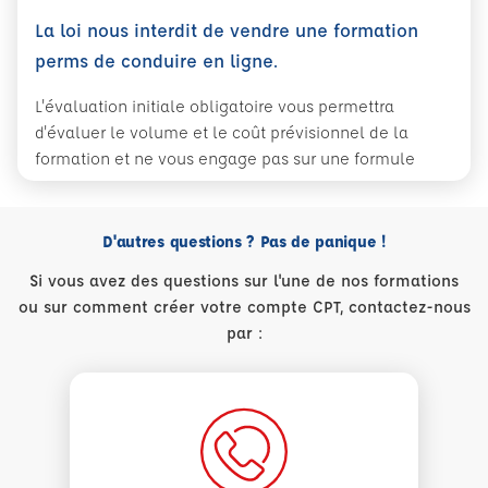
La loi nous interdit de vendre une formation
perms de conduire en ligne.
L'évaluation initiale obligatoire vous permettra
d'évaluer le volume et le coût prévisionnel de la
formation et ne vous engage pas sur une formule
D'autres questions ? Pas de panique !
Si vous avez des questions sur l'une de nos formations
ou sur comment créer votre compte CPT, contactez-nous
par :