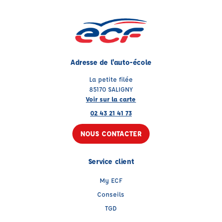
Adresse de l'auto-école
La petite filée
85170 SALIGNY
Voir sur la carte
02 43 21 41 73
NOUS CONTACTER
Service client
My ECF
Conseils
TGD