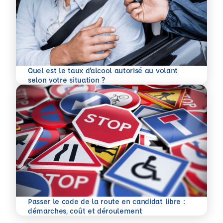
Quel est le taux d’alcool autorisé au volant
En savoir plus
selon votre situation ?
Passer le code de la route en candidat libre :
En savoir plus
démarches, coût et déroulement