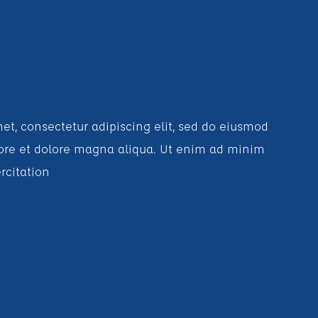
et, consectetur adipiscing elit, sed do eiusmod
bore et dolore magna aliqua. Ut enim ad minim
rcitation