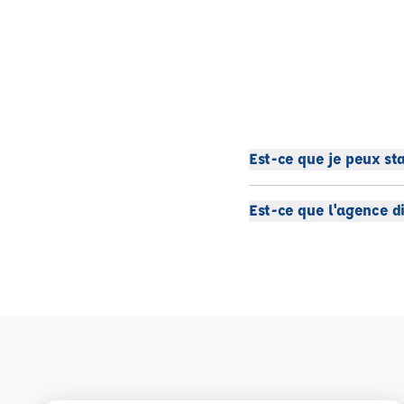
Est-ce que je peux st
Est-ce que l'agence d