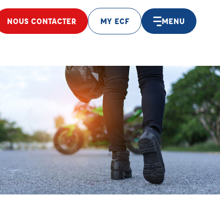
NOUS CONTACTER
MY ECF
MENU