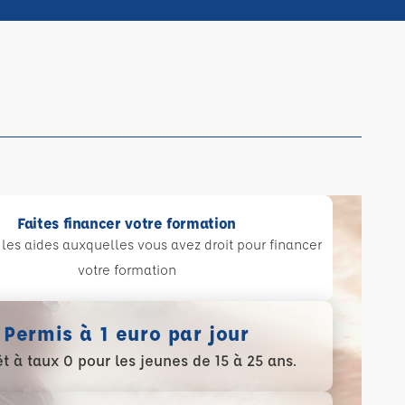
Faites financer votre formation
les aides auxquelles vous avez droit pour financer
votre formation
Permis à 1 euro par jour
t à taux 0 pour les jeunes de 15 à 25 ans.