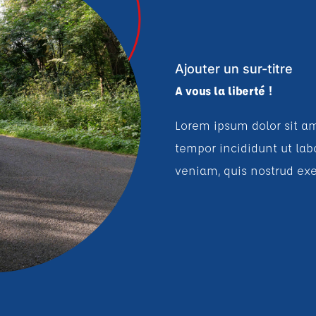
Ajouter un sur-titre
A vous la liberté !
Lorem ipsum dolor sit am
tempor incididunt ut la
veniam, quis nostrud exe