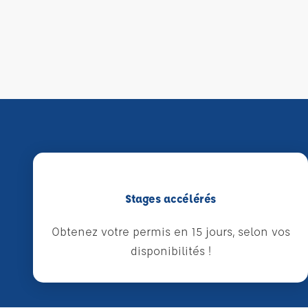
Stages accélérés
Obtenez votre permis en 15 jours, selon vos
disponibilités !