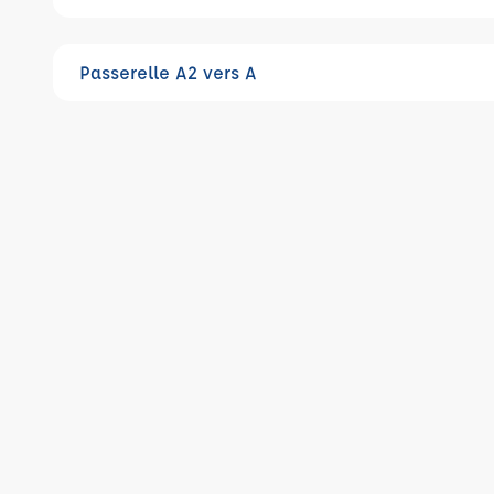
Passerelle A2 vers A