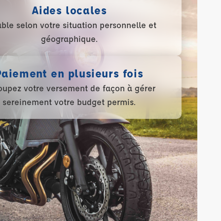
Aides locales
able selon votre situation personnelle et
géographique.
Paiement en plusieurs fois
upez votre versement de façon à gérer
sereinement votre budget permis.