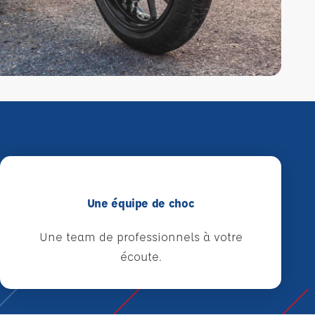
Une équipe de choc
Une team de professionnels à votre
écoute.