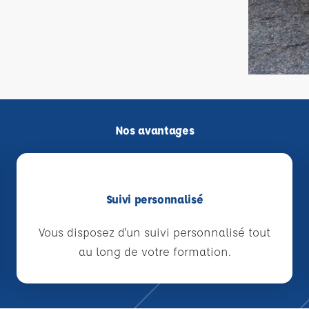
Nos avantages
Suivi personnalisé
Vous disposez d'un suivi personnalisé tout
au long de votre formation.