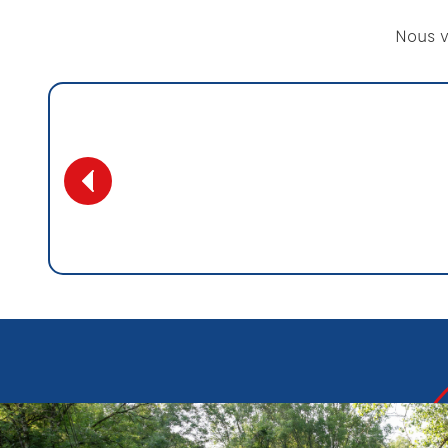
Nous v