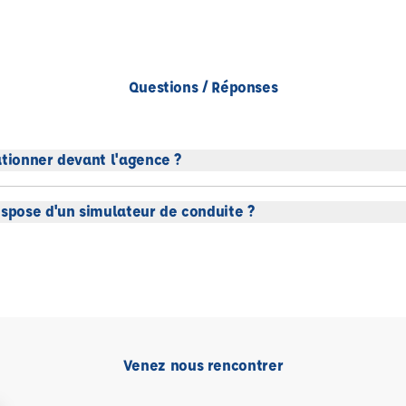
Questions / Réponses
ationner devant l'agence ?
ispose d'un simulateur de conduite ?
Venez nous rencontrer