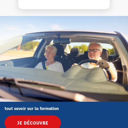
tout savoir sur la formation
JE DÉCOUVRE