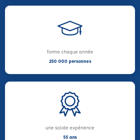
forme chaque année
250 000 personnes
une solide expérience
55 ans