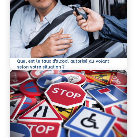
Quel est le taux d’alcool autorisé au volant
En savoir plus
selon votre situation ?