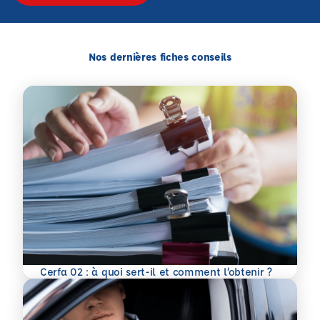
Nos dernières fiches conseils
En savoir plus
Cerfa 02 : à quoi sert-il et comment l’obtenir ?