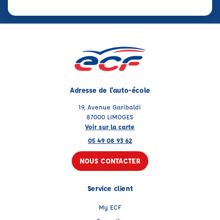
Adresse de l'auto-école
19, Avenue Garibaldi
87000 LIMOGES
Voir sur la carte
05 49 08 93 62
NOUS CONTACTER
Service client
My ECF