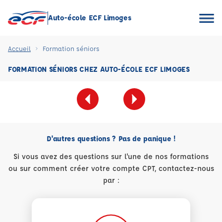
Auto-école ECF Limoges
Accueil
Formation séniors
FORMATION SÉNIORS CHEZ AUTO-ÉCOLE ECF LIMOGES
D'autres questions ? Pas de panique !
Si vous avez des questions sur l'une de nos formations
ou sur comment créer votre compte CPT, contactez-nous
par :