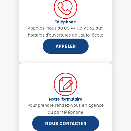
Téléphone
Appelez-nous au 05 49 08 93 62 aux
horaires d'ouvertures de l'auto-école
APPELER
Notre formulaire
Pour prendre rendez-vous en agence
ou par téléphone
NOUS CONTACTER