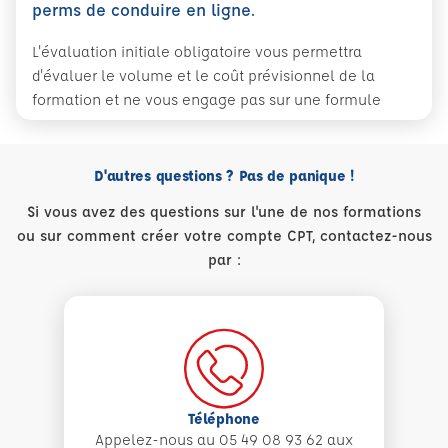
perms de conduire en ligne.
L'évaluation initiale obligatoire vous permettra
d'évaluer le volume et le coût prévisionnel de la
formation et ne vous engage pas sur une formule
D'autres questions ? Pas de panique !
Si vous avez des questions sur l'une de nos formations
ou sur comment créer votre compte CPT, contactez-nous
par :
Téléphone
Appelez-nous au 05 49 08 93 62 aux