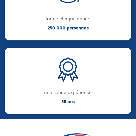
forme chaque année
250 000 personnes
une solide expérience
55 ans