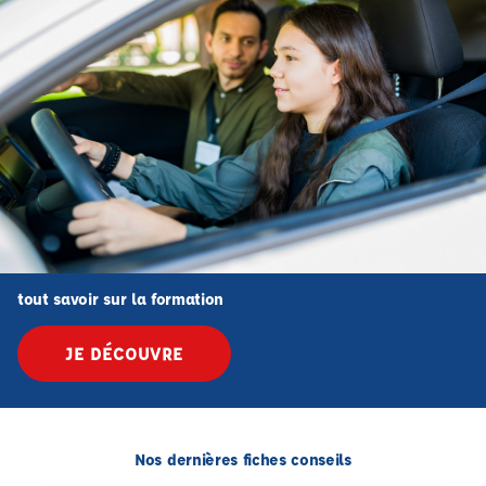
tout savoir sur la formation
JE DÉCOUVRE
Nos dernières fiches conseils