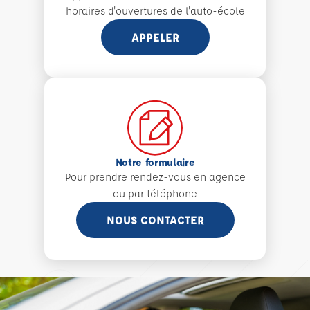
horaires d'ouvertures de l'auto-école
APPELER
Notre formulaire
Pour prendre rendez-vous en agence
ou par téléphone
NOUS CONTACTER