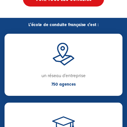
L'école de conduite française c'est :
un réseau d'entreprise
750 agences