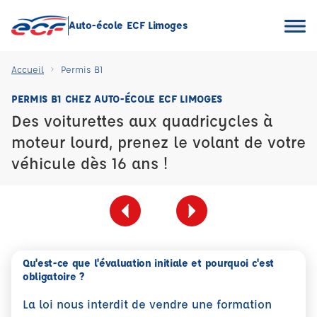
Auto-école ECF Limoges
Accueil
Permis B1
PERMIS B1 CHEZ AUTO-ÉCOLE ECF LIMOGES
Des voiturettes aux quadricycles à
moteur lourd, prenez le volant de votre
véhicule dès 16 ans !
Qu'est-ce que l'évaluation initiale et pourquoi c'est
obligatoire ?
La loi nous interdit de vendre une formation