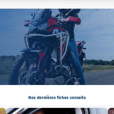
Nos dernières fiches conseils