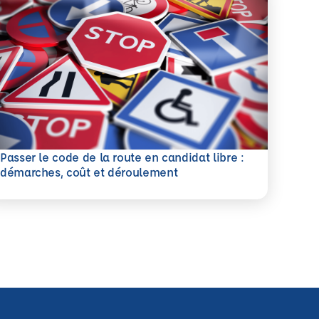
Passer le code de la route en candidat libre :
savoir plus
démarches, coût et déroulement