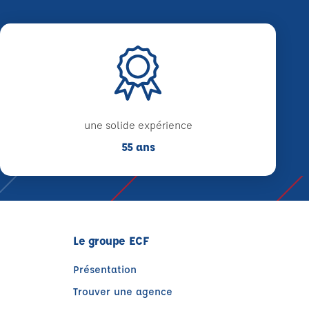
une solide expérience
55 ans
Le groupe ECF
Présentation
Trouver une agence