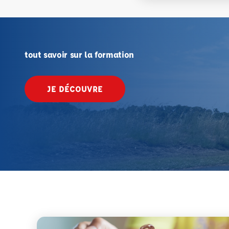
tout savoir sur la formation
JE DÉCOUVRE