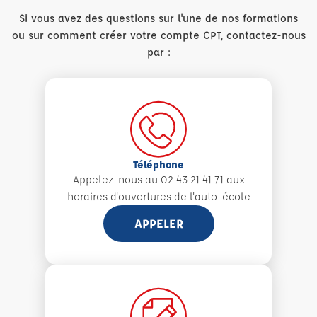
Si vous avez des questions sur l'une de nos formations
ou sur comment créer votre compte CPT, contactez-nous
par :
Téléphone
Appelez-nous au 02 43 21 41 71 aux
horaires d'ouvertures de l'auto-école
APPELER