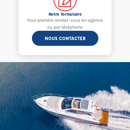
Notre formulaire
Pour prendre rendez-vous en agence
ou par téléphone
NOUS CONTACTER