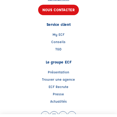
NOUS CONTACTER
Service client
My ECF
Conseils
TGD
Le groupe ECF
Présentation
Trouver une agence
ECF Recrute
Presse
Actualités