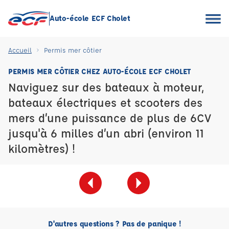
Auto-école ECF Cholet
Accueil
Permis mer côtier
PERMIS MER CÔTIER CHEZ AUTO-ÉCOLE ECF CHOLET
Naviguez sur des bateaux à moteur,
bateaux électriques et scooters des
mers d’une puissance de plus de 6CV
jusqu'à 6 milles d’un abri (environ 11
kilomètres) !
D'autres questions ? Pas de panique !