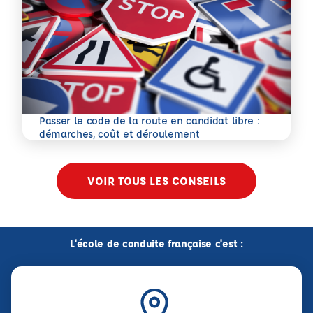
Passer le code de la route en candidat libre :
En savoir plus
démarches, coût et déroulement
VOIR TOUS LES CONSEILS
L'école de conduite française c'est :