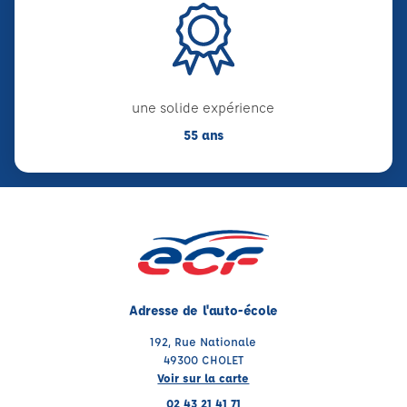
une solide expérience
55 ans
Adresse de l'auto-école
192, Rue Nationale
49300 CHOLET
Voir sur la carte
02 43 21 41 71