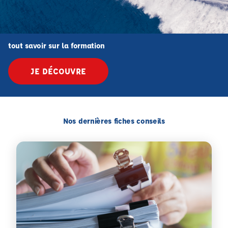
tout savoir sur la formation
JE DÉCOUVRE
Nos dernières fiches conseils