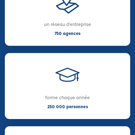
un réseau d'entreprise
750 agences
forme chaque année
250 000 personnes