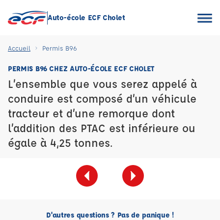
Auto-école ECF Cholet
Accueil
Permis B96
PERMIS B96 CHEZ AUTO-ÉCOLE ECF CHOLET
L’ensemble que vous serez appelé à
conduire est composé d’un véhicule
tracteur et d’une remorque dont
l’addition des PTAC est inférieure ou
égale à 4,25 tonnes.
D'autres questions ? Pas de panique !