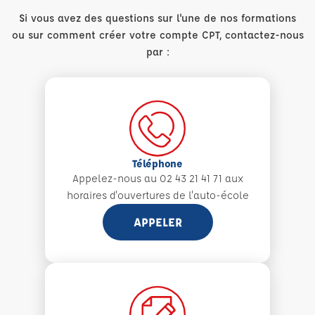
Si vous avez des questions sur l'une de nos formations
ou sur comment créer votre compte CPT, contactez-nous
par :
Téléphone
Appelez-nous au 02 43 21 41 71 aux
horaires d'ouvertures de l'auto-école
APPELER