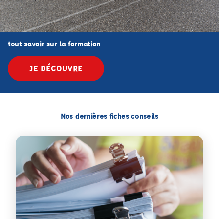
tout savoir sur la formation
JE DÉCOUVRE
Nos dernières fiches conseils