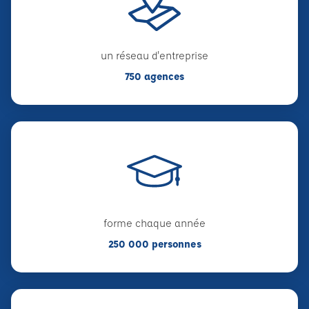
un réseau d'entreprise
750 agences
forme chaque année
250 000 personnes