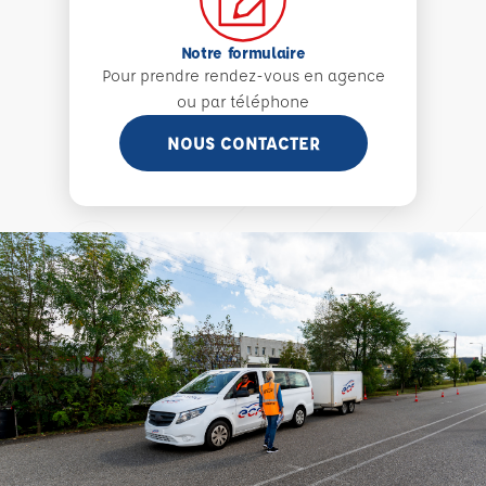
Notre formulaire
Pour prendre rendez-vous en agence
ou par téléphone
NOUS CONTACTER