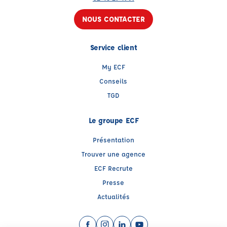
NOUS CONTACTER
Service client
My ECF
Conseils
TGD
Le groupe ECF
Présentation
Trouver une agence
ECF Recrute
Presse
Actualités