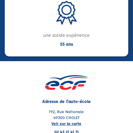
une solide expérience
55 ans
Adresse de l'auto-école
192, Rue Nationale
49300 CHOLET
Voir sur la carte
02 43 21 41 71