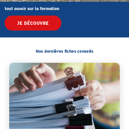
tout savoir sur la formation
JE DÉCOUVRE
Nos dernières fiches conseils