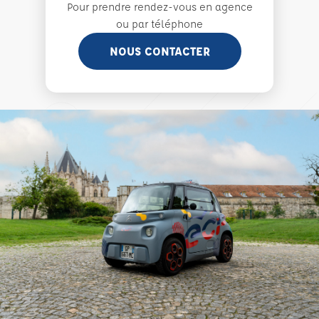
Pour prendre rendez-vous en agence
ou par téléphone
NOUS CONTACTER