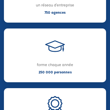
un réseau d'entreprise
750 agences
forme chaque année
250 000 personnes