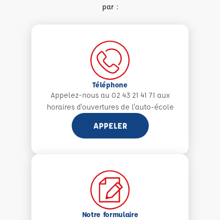
par :
Téléphone
Appelez-nous au 02 43 21 41 71 aux
horaires d'ouvertures de l'auto-école
APPELER
Notre formulaire