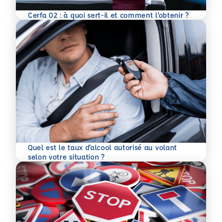
En savoir plus
Cerfa 02 : à quoi sert-il et comment l’obtenir ?
Quel est le taux d’alcool autorisé au volant
En savoir plus
selon votre situation ?