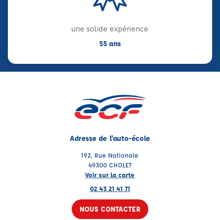
une solide expérience
55 ans
Adresse de l'auto-école
192, Rue Nationale
49300 CHOLET
Voir sur la carte
02 43 21 41 71
NOUS CONTACTER