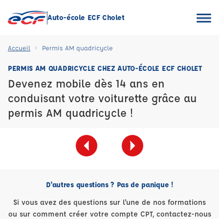
Auto-école ECF Cholet
Accueil
Permis AM quadricycle
PERMIS AM QUADRICYCLE CHEZ AUTO-ÉCOLE ECF CHOLET
Devenez mobile dès 14 ans en
conduisant votre voiturette grâce au
permis AM quadricycle !
D'autres questions ? Pas de panique !
Si vous avez des questions sur l'une de nos formations
ou sur comment créer votre compte CPT, contactez-nous