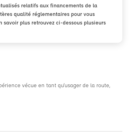
utualisés relatifs aux financements de la
ritères qualité réglementaires pour vous
n savoir plus retrouvez ci-dessous plusieurs
xpérience vécue en tant qu'usager de la route,