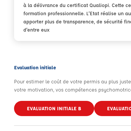
à la délivrance du certificat Qualiopi. Cette 
formation professionnelle. L’Etat réalise un a
apporter plus de transparence, de sécurité fin
d’entre eux
Evaluation initiale
Pour estimer le coût de votre permis au plus juste
votre motivation, vos compétences psychomotrice
EVALUATION INITIALE B
EVALUATIO