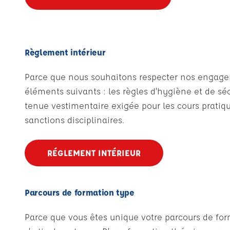
Règlement intérieur
Parce que nous souhaitons respecter nos engagemen
éléments suivants : les règles d’hygiène et de sécu
tenue vestimentaire exigée pour les cours pratique
sanctions disciplinaires.
RÉGLEMENT INTÉRIEUR
Parcours de formation type
Parce que vous êtes unique votre parcours de form