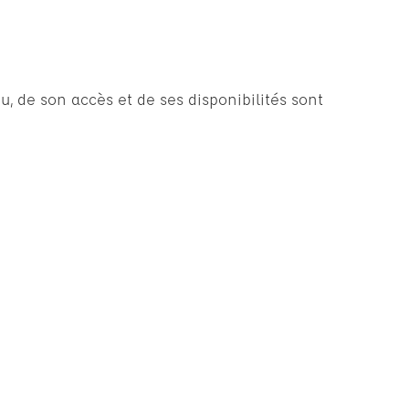
u, de son accès et de ses disponibilités sont