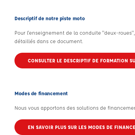
Descriptif de notre piste moto
Pour l'enseignement de la conduite "deux-roues", 
détaillés dans ce document.
CONSULTER LE DESCRIPTIF DE FORMATION SU
Modes de financement
Nous vous apportons des solutions de financement
EN SAVOIR PLUS SUR LES MODES DE FINANC