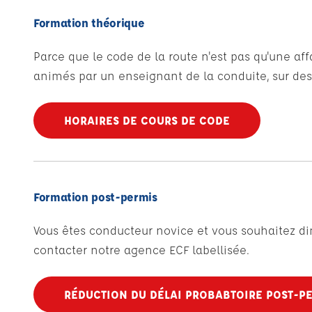
Formation théorique
Parce que le code de la route n'est pas qu'une aff
animés par un enseignant de la conduite, sur des 
HORAIRES DE COURS DE CODE
Formation post-permis
Vous êtes conducteur novice et vous souhaitez di
contacter notre agence ECF labellisée.
RÉDUCTION DU DÉLAI PROBABTOIRE POST-P