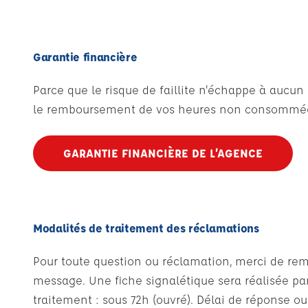
Garantie financière
Parce que le risque de faillite n'échappe à aucu
le remboursement de vos heures non consommées
GARANTIE FINANCIÈRE DE L’AGENCE
Modalités de traitement des réclamations
Pour toute question ou réclamation, merci de remp
message. Une fiche signalétique sera réalisée par
traitement : sous 72h (ouvré). Délai de réponse ou