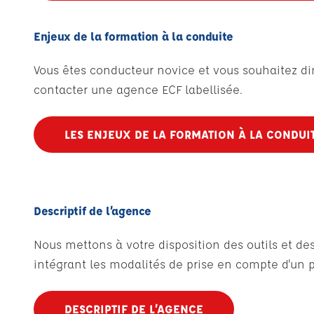
Enjeux de la formation à la conduite
Vous êtes conducteur novice et vous souhaitez di
contacter une agence ECF labellisée.
LES ENJEUX DE LA FORMATION À LA CONDUI
Descriptif de l’agence
Nous mettons à votre disposition des outils et 
intégrant les modalités de prise en compte d'un p
DESCRIPTIF DE L’AGENCE