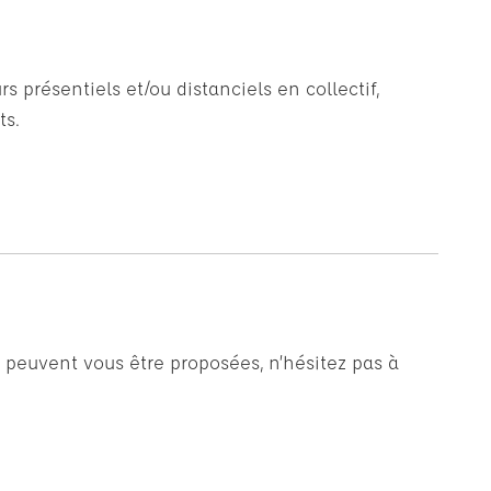
 présentiels et/ou distanciels en collectif,
ts.
 peuvent vous être proposées, n’hésitez pas à