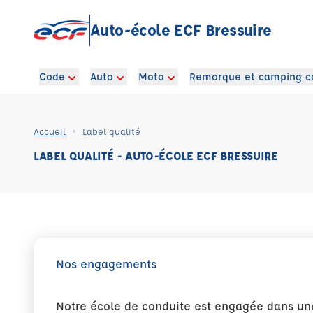
Auto-école ECF Bressuire
Code
Auto
Moto
Remorque et camping c
Accueil
Label qualité
LABEL QUALITÉ - AUTO-ÉCOLE ECF BRESSUIRE
Nos engagements
Notre école de conduite est engagée dans une