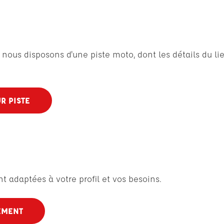
nous disposons d'une piste moto, dont les détails du lie
R PISTE
 adaptées à votre profil et vos besoins.
EMENT