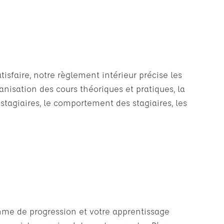
isfaire, notre règlement intérieur précise les
ganisation des cours théoriques et pratiques, la
 stagiaires, le comportement des stagiaires, les
thme de progression et votre apprentissage