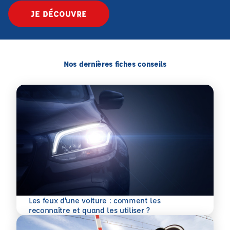
JE DÉCOUVRE
Nos dernières fiches conseils
Les feux d’une voiture : comment les
En savoir plus
reconnaître et quand les utiliser ?