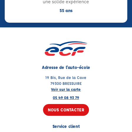
une solide expérience
55 ans
Adresse de l'auto-école
19 Bis, Rue de la Cave
79300 BRESSUIRE
Voir sur la carte
05 49 08 93 79
NOUS CONTACTER
Service client