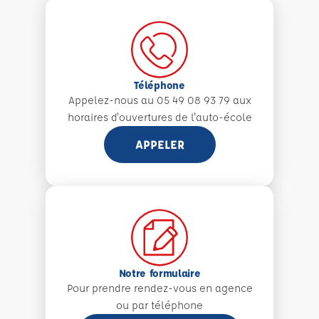
Téléphone
Appelez-nous au 05 49 08 93 79 aux
horaires d'ouvertures de l'auto-école
APPELER
Notre formulaire
Pour prendre rendez-vous en agence
ou par téléphone