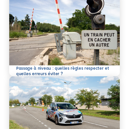
Passage à niveau : quelles règles respecter et
En savoir plus
quelles erreurs éviter ?