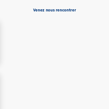
Venez nous rencontrer