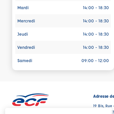
Mardi
14:00 - 18:30
Mercredi
14:00 - 18:30
Jeudi
14:00 - 18:30
Vendredi
14:00 - 18:30
Samedi
09:00 - 12:00
Adresse de
19 Bis, Rue
79300 BRE