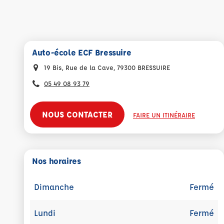
Auto-école ECF Bressuire
19 Bis, Rue de la Cave, 79300 BRESSUIRE
05 49 08 93 79
NOUS CONTACTER
FAIRE UN ITINÉRAIRE
Nos horaires
Dimanche
Fermé
Lundi
Fermé