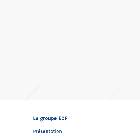
Le groupe ECF
Présentation