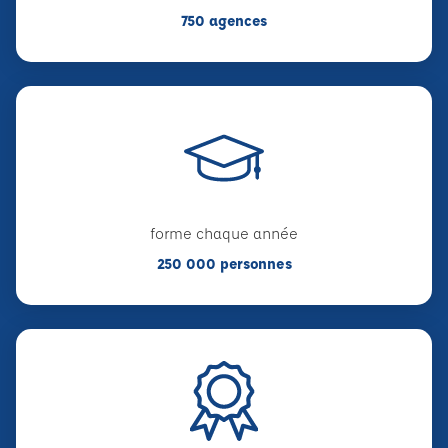
750 agences
forme chaque année
250 000 personnes