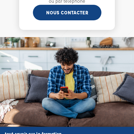
ou par téléphone
NOUS CONTACTER
tout savoir sur la formation