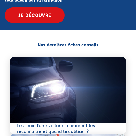
JE DÉCOUVRE
Nos dernières fiches conseils
Les feux d’une voiture : comment les
En savoir plus
reconnaître et quand les utiliser ?