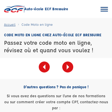
Auto-école ECF Bressuire
Accueil
Code Moto en ligne
CODE MOTO EN LIGNE CHEZ AUTO-ÉCOLE ECF BRESSUIRE
Passez votre code moto en ligne,
révisez où et quand vous voulez !
D'autres questions ? Pas de panique !
Si vous avez des questions sur l'une de nos formations
ou sur comment créer votre compte CPT, contactez-nous
par :