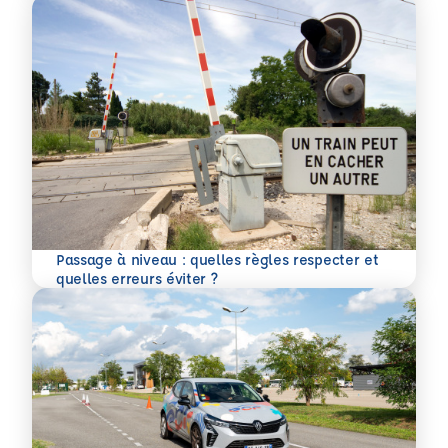
Passage à niveau : quelles règles respecter et
En savoir plus
quelles erreurs éviter ?