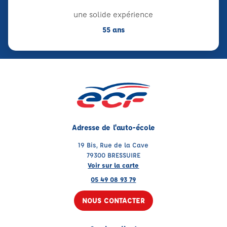
une solide expérience
55 ans
Adresse de l'auto-école
19 Bis, Rue de la Cave
79300 BRESSUIRE
Voir sur la carte
05 49 08 93 79
NOUS CONTACTER