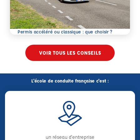
En savoir plus
Permis accéléré ou classique : que choisir ?
VOIR TOUS LES CONSEILS
L'école de conduite française c'est :
un réseau d'entreprise