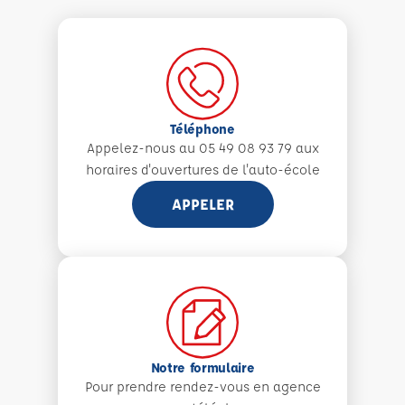
Téléphone
Appelez-nous au 05 49 08 93 79 aux
horaires d'ouvertures de l'auto-école
APPELER
Notre formulaire
Pour prendre rendez-vous en agence