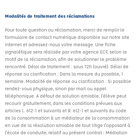
Modalités de traitement des réclamations
Pour toute question ou réclamation, merci de remplir le
formulaire de contact numérique disponible sur notre site
internet et adressez-nous votre message. Une fiche
signalétique sera réalisée par votre agence ECF, selon le
motif de la réclamation, afin de solutionner le problème
rencontré. Délai de traitement : sous 72h (ouvré). Délai de
réponse ou clarification : Dans la mesure du possible, 1
semaine. Modalité de réponse ou clarification : Si possible
rendez-vous physique, sinon par mail ou appel
téléphonique. A défaut de solution amiable, l'élève peut
recourir gratuitement, dans les conditions prévues aux
articles L. 612-1 et suivants et R. 612-1 et suivants du code
de la consommation à un médiateur de la consommation
en vue de la résolution amiable de tout litige l'opposant à
l'école de conduite, relatif au présent contrat : Médiation