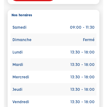
Nos horaires
Samedi
09:00 - 11:30
Dimanche
Fermé
Lundi
13:30 - 18:00
Mardi
13:30 - 18:00
Mercredi
13:30 - 18:00
Jeudi
13:30 - 18:00
Vendredi
13:30 - 18:00