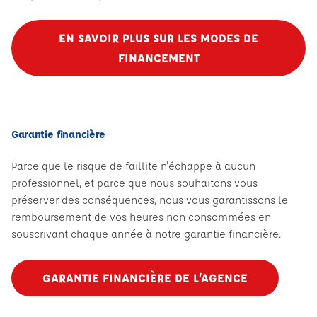
EN SAVOIR PLUS SUR LES MODES DE
FINANCEMENT
Garantie financière
Parce que le risque de faillite n'échappe à aucun
professionnel, et parce que nous souhaitons vous
préserver des conséquences, nous vous garantissons le
remboursement de vos heures non consommées en
souscrivant chaque année à notre garantie financière.
GARANTIE FINANCIÈRE DE L’AGENCE