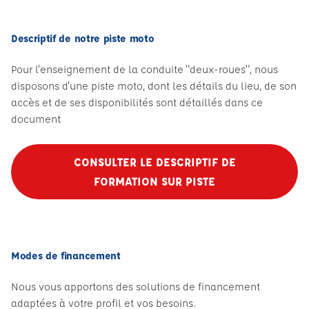
Descriptif de notre piste moto
Pour l'enseignement de la conduite "deux-roues", nous
disposons d'une piste moto, dont les détails du lieu, de son
accès et de ses disponibilités sont détaillés dans ce
document
CONSULTER LE DESCRIPTIF DE
FORMATION SUR PISTE
Modes de financement
Nous vous apportons des solutions de financement
adaptées à votre profil et vos besoins.