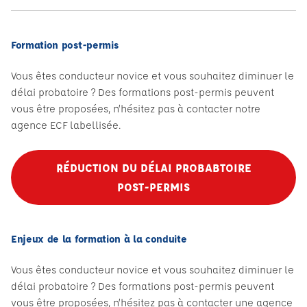
Formation post-permis
Vous êtes conducteur novice et vous souhaitez diminuer le
délai probatoire ? Des formations post-permis peuvent
vous être proposées, n’hésitez pas à contacter notre
agence ECF labellisée.
RÉDUCTION DU DÉLAI PROBABTOIRE
POST-PERMIS
Enjeux de la formation à la conduite
Vous êtes conducteur novice et vous souhaitez diminuer le
délai probatoire ? Des formations post-permis peuvent
vous être proposées, n’hésitez pas à contacter une agence