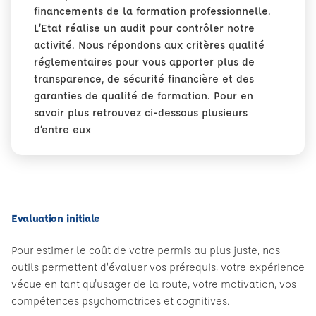
financements de la formation professionnelle.
L’Etat réalise un audit pour contrôler notre
activité. Nous répondons aux critères qualité
réglementaires pour vous apporter plus de
transparence, de sécurité financière et des
garanties de qualité de formation. Pour en
savoir plus retrouvez ci-dessous plusieurs
d’entre eux
Evaluation initiale
Pour estimer le coût de votre permis au plus juste, nos
outils permettent d’évaluer vos prérequis, votre expérience
vécue en tant qu'usager de la route, votre motivation, vos
compétences psychomotrices et cognitives.