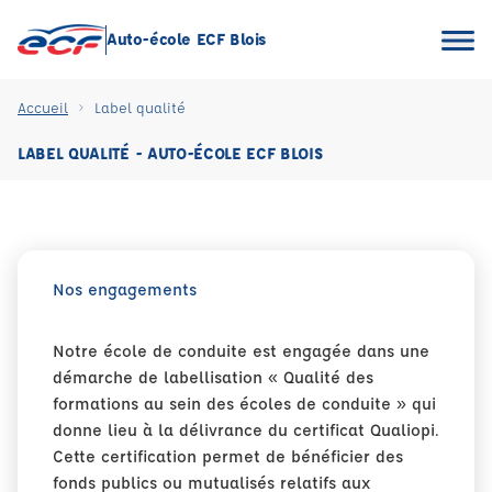
Auto-école ECF Blois
Accueil
Label qualité
LABEL QUALITÉ - AUTO-ÉCOLE ECF BLOIS
Nos engagements
Notre école de conduite est engagée dans une
démarche de labellisation « Qualité des
formations au sein des écoles de conduite » qui
donne lieu à la délivrance du certificat Qualiopi.
Cette certification permet de bénéficier des
fonds publics ou mutualisés relatifs aux