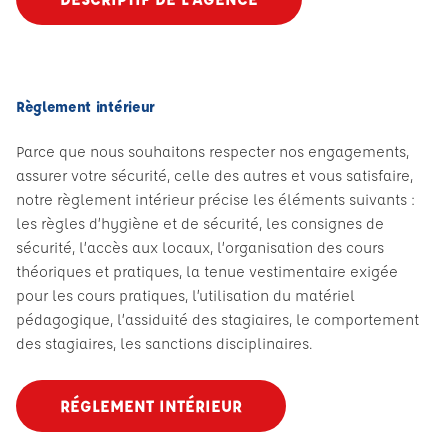
Règlement intérieur
Parce que nous souhaitons respecter nos engagements,
assurer votre sécurité, celle des autres et vous satisfaire,
notre règlement intérieur précise les éléments suivants :
les règles d’hygiène et de sécurité, les consignes de
sécurité, l’accès aux locaux, l’organisation des cours
théoriques et pratiques, la tenue vestimentaire exigée
pour les cours pratiques, l’utilisation du matériel
pédagogique, l’assiduité des stagiaires, le comportement
des stagiaires, les sanctions disciplinaires.
RÉGLEMENT INTÉRIEUR