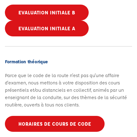
EVALUATION INITIALE B
EVALUATION INITIALE A
Formation théorique
Parce que le code de la route n'est pas qu'une affaire
d'examen, nous mettons à votre disposition des cours
présentiels et/ou distanciels en collectif, animés par un
enseignant de la conduite, sur des thèmes de la sécurité
routière, ouverts à tous nos clients.
HORAIRES DE COURS DE CODE