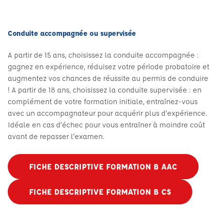
Conduite accompagnée ou supervisée
A partir de 15 ans, choisissez la conduite accompagnée :
gagnez en expérience, réduisez votre période probatoire et
augmentez vos chances de réussite au permis de conduire
! A partir de 18 ans, choisissez la conduite supervisée : en
complément de votre formation initiale, entraînez-vous
avec un accompagnateur pour acquérir plus d’expérience.
Idéale en cas d’échec pour vous entraîner à moindre coût
avant de repasser l’examen.
FICHE DESCRIPTIVE FORMATION B AAC
FICHE DESCRIPTIVE FORMATION B CS