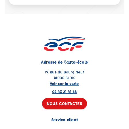
Adresse de l'auto-école
19, Rue du Bourg Neuf
41000 BLOIS
Voir sur la carte
02 43 21 41 68
NOUS CONTACTER
Service client