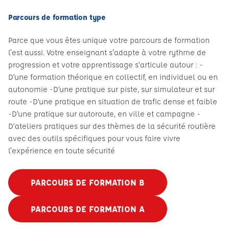
Parcours de formation type
Parce que vous êtes unique votre parcours de formation
l'est aussi. Votre enseignant s'adapte à votre rythme de
progression et votre apprentissage s’articule autour : -
D’une formation théorique en collectif, en individuel ou en
autonomie -D’une pratique sur piste, sur simulateur et sur
route -D’une pratique en situation de trafic dense et faible
-D’une pratique sur autoroute, en ville et campagne -
D’ateliers pratiques sur des thèmes de la sécurité routière
avec des outils spécifiques pour vous faire vivre
l'expérience en toute sécurité
PARCOURS DE FORMATION B
PARCOURS DE FORMATION A