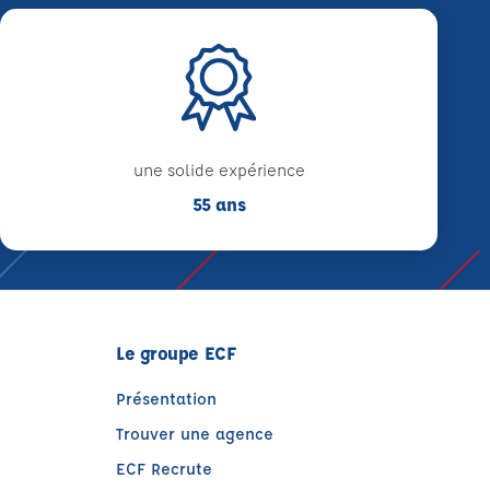
une solide expérience
55 ans
Le groupe ECF
Présentation
Trouver une agence
ECF Recrute