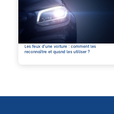
Les feux d’une voiture : comment les
En savoir plus
reconnaître et quand les utiliser ?