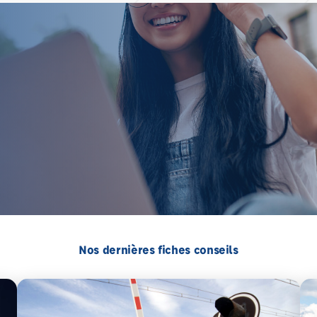
Nos dernières fiches conseils