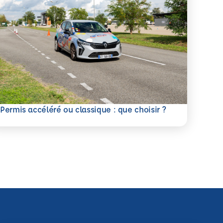
savoir plus
Permis accéléré ou classique : que choisir ?