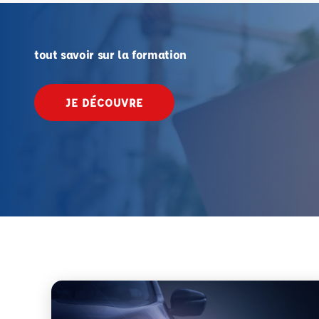
tout savoir sur la formation
JE DÉCOUVRE