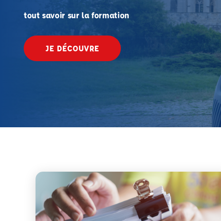
tout savoir sur la formation
JE DÉCOUVRE