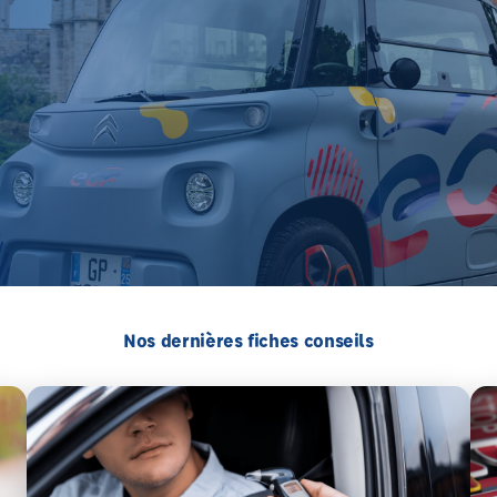
Nos dernières fiches conseils