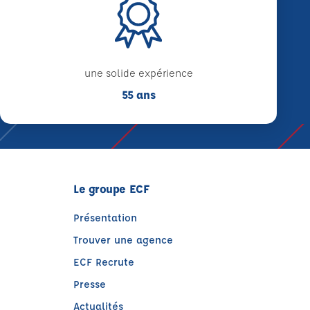
une solide expérience
55 ans
Le groupe ECF
Présentation
Trouver une agence
ECF Recrute
Presse
Actualités