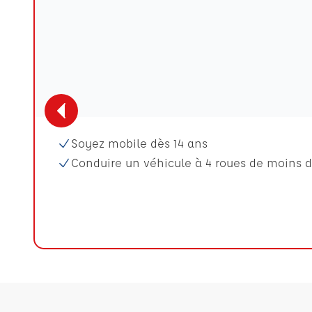
Soyez mobile dès 14 ans
Conduire un véhicule à 4 roues de moins d