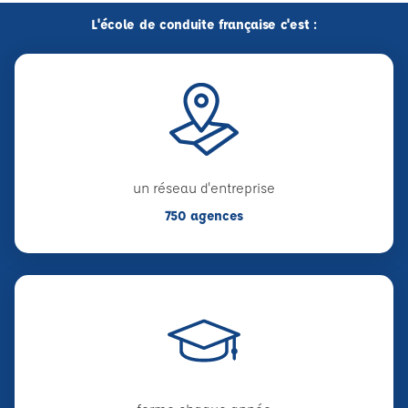
L'école de conduite française c'est :
un réseau d'entreprise
750 agences