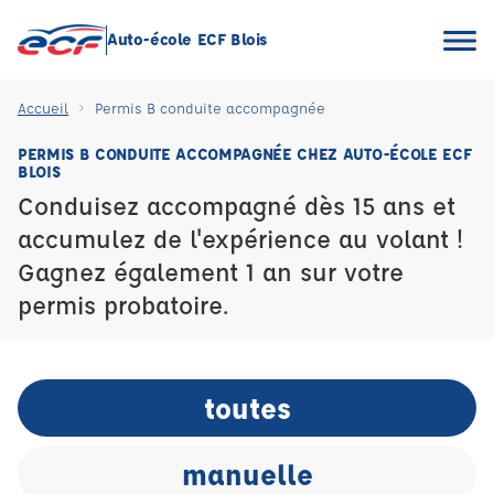
Auto-école ECF Blois
Accueil
Permis B conduite accompagnée
PERMIS B CONDUITE ACCOMPAGNÉE CHEZ AUTO-ÉCOLE ECF
BLOIS
Conduisez accompagné dès 15 ans et
accumulez de l'expérience au volant !
Gagnez également 1 an sur votre
permis probatoire.
toutes
manuelle