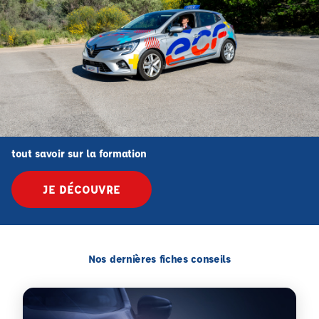
tout savoir sur la formation
JE DÉCOUVRE
Nos dernières fiches conseils