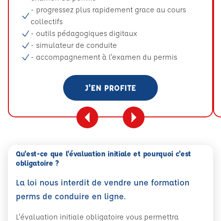
- progressez plus rapidement grace au cours
collectifs
- outils pédagogiques digitaux
- simulateur de conduite
- accompagnement à l'examen du permis
J'EN PROFITE
Qu'est-ce que l'évaluation initiale et pourquoi c'est
obligatoire ?
La loi nous interdit de vendre une formation
perms de conduire en ligne.
L'évaluation initiale obligatoire vous permettra