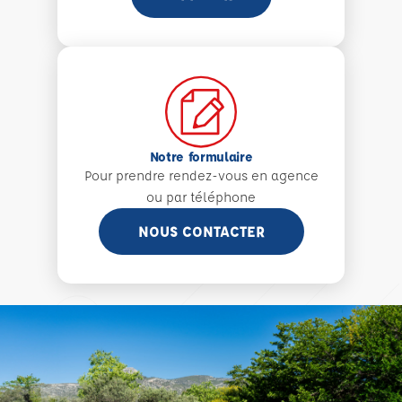
Notre formulaire
Pour prendre rendez-vous en agence
ou par téléphone
NOUS CONTACTER