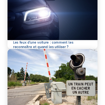
Les feux d’une voiture : comment les
En savoir plus
reconnaître et quand les utiliser ?