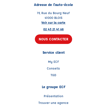
Adresse de l'auto-école
19, Rue du Bourg Neuf
41000 BLOIS
Voir sur la carte
02 43 21 41 68
NOUS CONTACTER
Service client
My ECF
Conseils
TGD
Le groupe ECF
Présentation
Trouver une agence