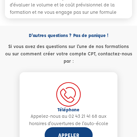
d'évaluer le volume et le coût prévisionnel de la
formation et ne vous engage pas sur une formule
D'autres questions ? Pas de panique !
Si vous avez des questions sur l'une de nos formations
ou sur comment créer votre compte CPT, contactez-nous
par :
Téléphone
Appelez-nous au 02 43 21 41 68 aux
horaires d'ouvertures de l'auto-école
APPELER