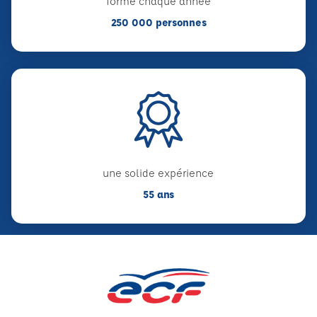
forme chaque année
250 000 personnes
une solide expérience
55 ans