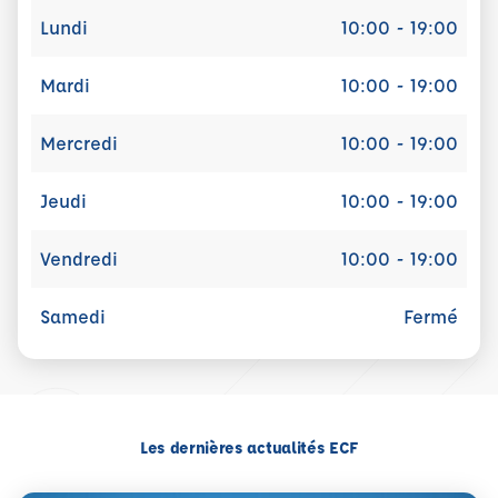
Lundi
10:00 - 19:00
Mardi
10:00 - 19:00
Mercredi
10:00 - 19:00
Jeudi
10:00 - 19:00
Vendredi
10:00 - 19:00
Samedi
Fermé
Les dernières actualités ECF