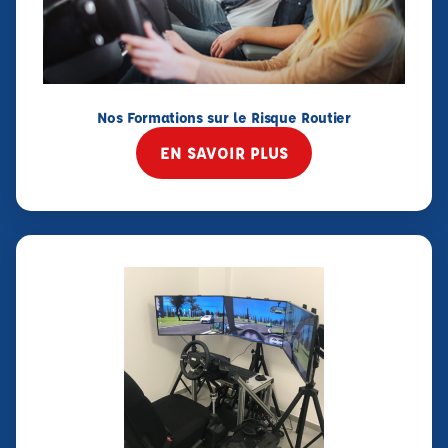
Nos Formations sur le Risque Routier
EN SAVOIR PLUS