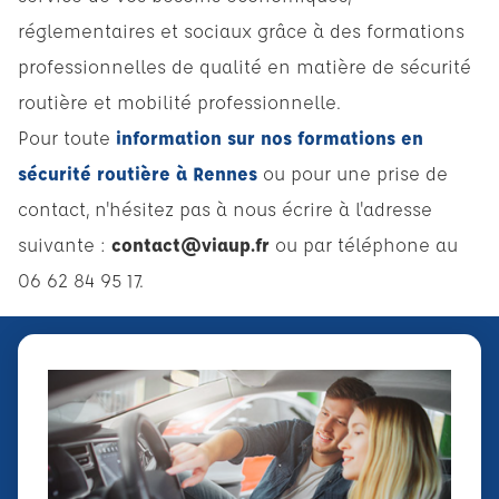
réglementaires et sociaux grâce à des formations
professionnelles de qualité en matière de sécurité
routière et mobilité professionnelle.
Pour toute
information sur nos formations en
sécurité routière à Rennes
ou pour une prise de
contact, n'hésitez pas à nous écrire à l'adresse
suivante :
contact@viaup.fr
ou par téléphone au
06 62 84 95 17.