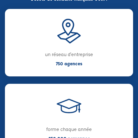
un réseau d'entreprise
750 agences
forme chaque année