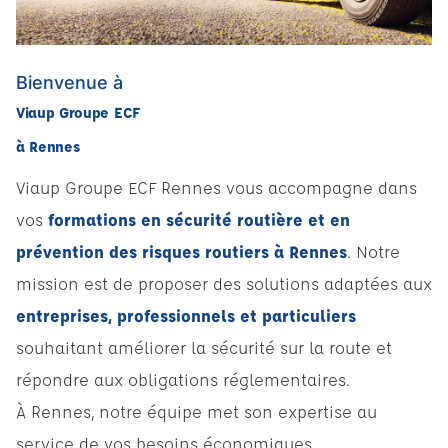
Bienvenue à
Viaup Groupe ECF
à Rennes
Viaup Groupe ECF Rennes vous accompagne dans
vos
formations en sécurité routière et en
prévention des risques routiers à Rennes
. Notre
mission est de proposer des solutions adaptées aux
entreprises, professionnels et particuliers
souhaitant améliorer la sécurité sur la route et
répondre aux obligations réglementaires.
À Rennes, notre équipe met son expertise au
service de vos besoins économiques,