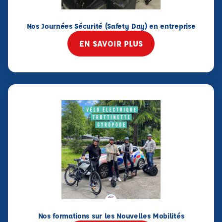
Nos Journées Sécurité (Safety Day) en entreprise
EN SAVOIR PLUS
Nos formations sur les Nouvelles Mobilités