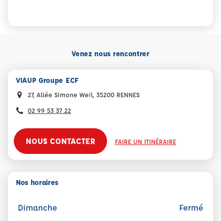
Venez nous rencontrer
VIAUP Groupe ECF
27, Allée Simone Weil, 35200 RENNES
02 99 53 37 22
NOUS CONTACTER
FAIRE UN ITINÉRAIRE
Nos horaires
Dimanche
Fermé