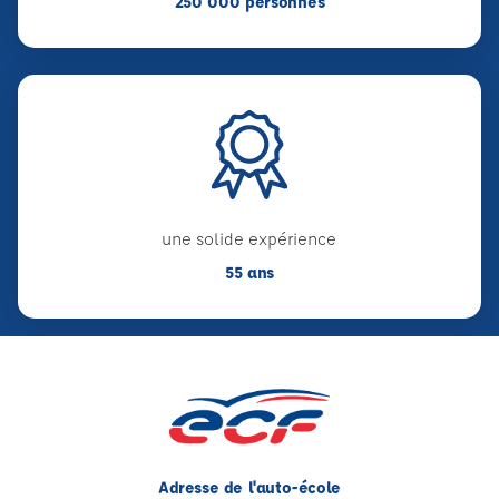
250 000 personnes
une solide expérience
55 ans
Adresse de l'auto-école