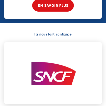
EN SAVOIR PLUS
Ils nous font confiance