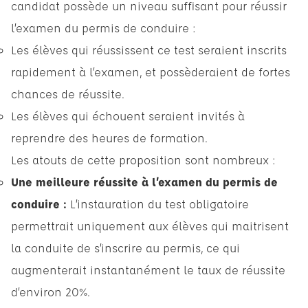
candidat possède un niveau suffisant pour réussir
l’examen du permis de conduire :
Les élèves qui réussissent ce test seraient inscrits
rapidement à l’examen, et possèderaient de fortes
chances de réussite.
Les élèves qui échouent seraient invités à
reprendre des heures de formation.
Les atouts de cette proposition sont nombreux :
Une meilleure réussite à l’examen du permis de
conduire :
L’instauration du test obligatoire
permettrait uniquement aux élèves qui maitrisent
la conduite de s’inscrire au permis, ce qui
augmenterait instantanément le taux de réussite
d’environ 20%.