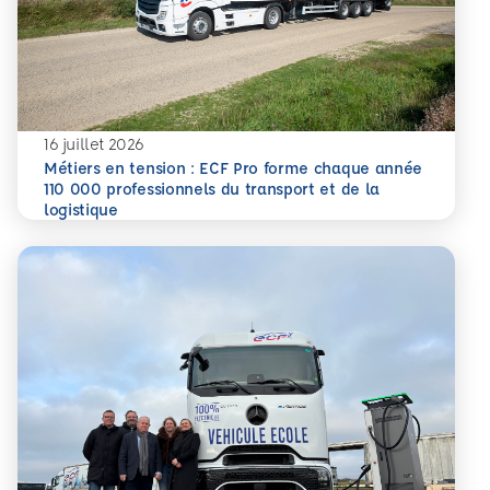
16 juillet 2026
Métiers en tension : ECF Pro forme chaque année
110 000 professionnels du transport et de la
En savoir plus
logistique