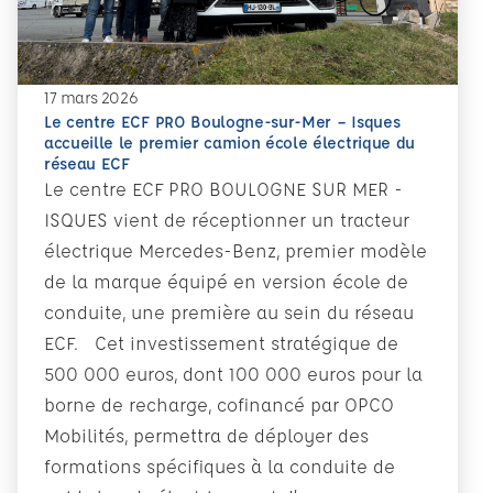
17 mars 2026
Le centre ECF PRO Boulogne-sur-Mer – Isques
accueille le premier camion école électrique du
réseau ECF
Le centre ECF PRO BOULOGNE SUR MER -
ISQUES vient de réceptionner un tracteur
électrique Mercedes-Benz, premier modèle
de la marque équipé en version école de
conduite, une première au sein du réseau
ECF. Cet investissement stratégique de
500 000 euros, dont 100 000 euros pour la
borne de recharge, cofinancé par OPCO
Mobilités, permettra de déployer des
formations spécifiques à la conduite de