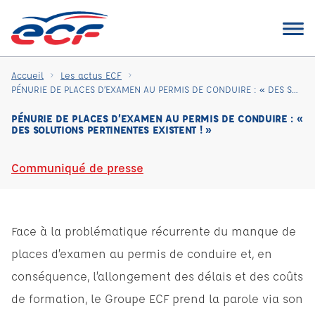
Accueil
Les actus ECF
PÉNURIE DE PLACES D’EXAMEN AU PERMIS DE CONDUIRE : « DES SOLUTIONS PERTINENTES EXISTENT ! »
PÉNURIE DE PLACES D’EXAMEN AU PERMIS DE CONDUIRE : «
DES SOLUTIONS PERTINENTES EXISTENT ! »
Communiqué de presse
Face à la problématique récurrente du manque de
places d’examen au permis de conduire et, en
conséquence, l’allongement des délais et des coûts
de formation, le Groupe ECF prend la parole via son