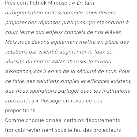
Président Patrick Mirouse :
« En tant
qu’organisation professionnelle, nous devons
proposer des réponses pratiques, qui répondront à
court terme aux enjeux concrets de nos élèves.
Mais nous devons également mettre en place des
solutions qui visent à augmenter le taux de
réussite au permis SANS abaisser le niveau
d’exigence, car il en va de la sécurité de tous. Pour
ce faire, des solutions simples et efficaces existent,
que nous souhaitons partager avec les institutions
concernées ».
Passage en revue de ces
propositions.
Comme chaque année, certains départements
français reviennent sous le feu des projecteurs