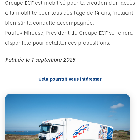
Groupe ECF est mobilisé pour la création d’un accès
à la mobilité pour tous dès l’âge de 14 ans, incluant
bien sûr la conduite accompagnée.
Patrick Mirouse, Président du Groupe ECF se rendra
disponible pour détailler ces propositions.
Publiée le
1 septembre 2025
Cela pourrait vous intéresser