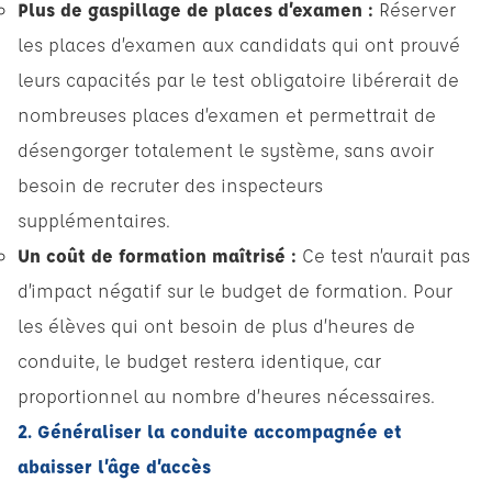
Plus de gaspillage de places d’examen :
Réserver
les places d’examen aux candidats qui ont prouvé
leurs capacités par le test obligatoire libérerait de
nombreuses places d’examen et permettrait de
désengorger totalement le système, sans avoir
besoin de recruter des inspecteurs
supplémentaires.
Un coût de formation maîtrisé :
Ce test n’aurait pas
d’impact négatif sur le budget de formation. Pour
les élèves qui ont besoin de plus d’heures de
conduite, le budget restera identique, car
proportionnel au nombre d’heures nécessaires.
2. Généraliser la conduite accompagnée et
abaisser l’âge d’accès