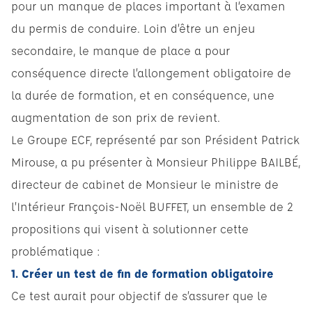
pour un manque de places important à l‘examen
du permis de conduire. Loin d’être un enjeu
secondaire, le manque de place a pour
conséquence directe l’allongement obligatoire de
la durée de formation, et en conséquence, une
augmentation de son prix de revient.
Le Groupe ECF, représenté par son Président Patrick
Mirouse, a pu présenter à Monsieur Philippe BAILBÉ,
directeur de cabinet de Monsieur le ministre de
l’Intérieur François-Noël BUFFET, un ensemble de 2
propositions qui visent à solutionner cette
problématique :
1. Créer un test de fin de formation obligatoire
Ce test aurait pour objectif de s’assurer que le