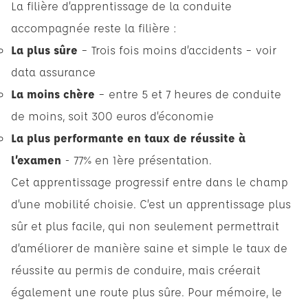
La filière d’apprentissage de la conduite
accompagnée reste la filière :
La plus sûre
– Trois fois moins d’accidents – voir
data assurance
La moins chère
– entre 5 et 7 heures de conduite
de moins, soit 300 euros d’économie
La plus performante en taux de réussite à
l’examen
- 77% en 1ère présentation.
Cet apprentissage progressif entre dans le champ
d’une mobilité choisie. C’est un apprentissage plus
sûr et plus facile, qui non seulement permettrait
d’améliorer de manière saine et simple le taux de
réussite au permis de conduire, mais créerait
également une route plus sûre. Pour mémoire, le