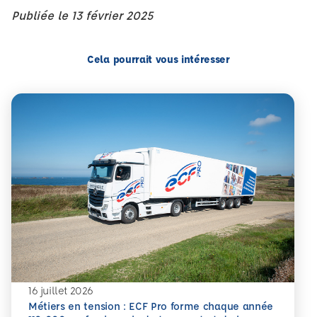
Publiée le
13 février 2025
Cela pourrait vous intéresser
16 juillet 2026
Métiers en tension : ECF Pro forme chaque année