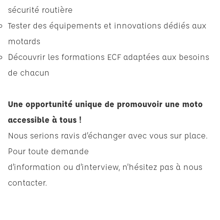
sécurité routière
Tester des équipements et innovations dédiés aux
motards
Découvrir les formations ECF adaptées aux besoins
de chacun
Une opportunité unique de promouvoir une moto
accessible à tous !
Nous serions ravis d’échanger avec vous sur place.
Pour toute demande
d’information ou d’interview, n’hésitez pas à nous
contacter.