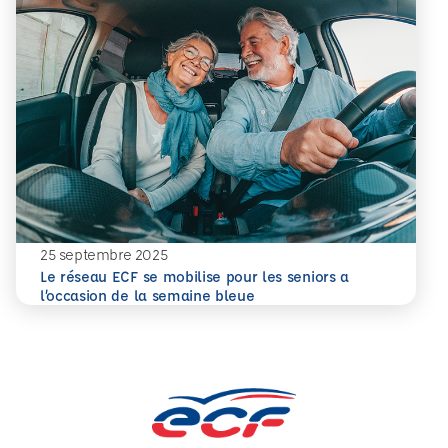
25 septembre 2025
Le réseau ECF se mobilise pour les seniors a
En savoir plus
l’occasion de la semaine bleue