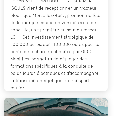
Le centre ECF PRO BOULOGNE SUR MER -
ISQUES vient de réceptionner un tracteur
électrique Mercedes-Benz, premier modèle
de la marque équipé en version école de
conduite, une première au sein du réseau
ECF. Cet investissement stratégique de
500 000 euros, dont 100 000 euros pour la
borne de recharge, cofinancé par OPCO
Mobilités, permettra de déployer des
formations spécifiques à la conduite de
poids lourds électriques et d’accompagner
la transition énergétique du transport
routier.
En savoir plus