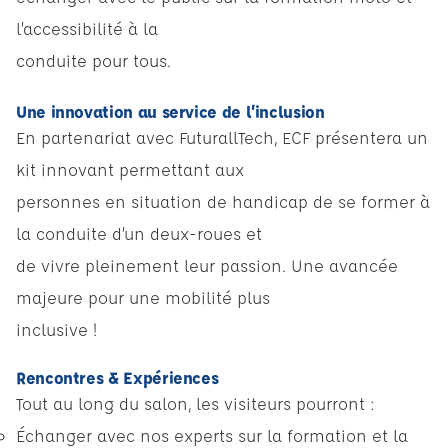
l’accessibilité à la
conduite pour tous.
Une innovation au service de l’inclusion
En partenariat avec FuturallTech, ECF présentera un
kit innovant permettant aux
personnes en situation de handicap de se former à
la conduite d’un deux-roues et
de vivre pleinement leur passion. Une avancée
majeure pour une mobilité plus
inclusive !
Rencontres & Expériences
Tout au long du salon, les visiteurs pourront :
Échanger avec nos experts sur la formation et la