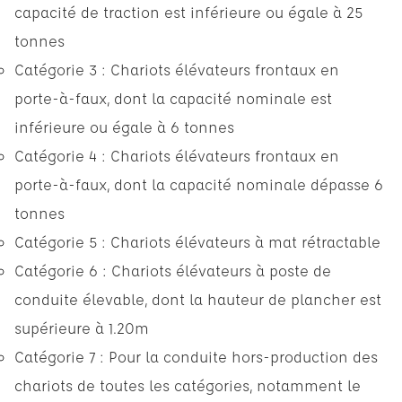
capacité de traction est inférieure ou égale à 25
tonnes
Catégorie 3 : Chariots élévateurs frontaux en
porte-à-faux, dont la capacité nominale est
inférieure ou égale à 6 tonnes
Catégorie 4 : Chariots élévateurs frontaux en
porte-à-faux, dont la capacité nominale dépasse 6
tonnes
Catégorie 5 : Chariots élévateurs à mat rétractable
Catégorie 6 : Chariots élévateurs à poste de
conduite élevable, dont la hauteur de plancher est
supérieure à 1.20m
Catégorie 7 : Pour la conduite hors-production des
chariots de toutes les catégories, notamment le