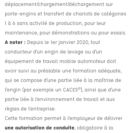
déplacement/chargement/déchargement sur
porte-engins et transfert de chariots de catégories
1 à 6 sans activité de production, pour leur
maintenance, pour démonstrations ou pour essais.
A noter :
Depuis le 1er janvier 2020, tout
conducteur d’un engin de levage ou d’un
équipement de travail mobile automoteur doit
avoir suivi au préalable une formation adéquate,
qui se compose d’une partie liée à la maîtrise de
l’engin (par exemple un CACES®), ainsi que d’une
partie liée à l’environnement de travail et aux
règles de l’entreprise.
Cette formation permet à l’employeur de délivrer
une autorisation de conduite
, obligatoire à la