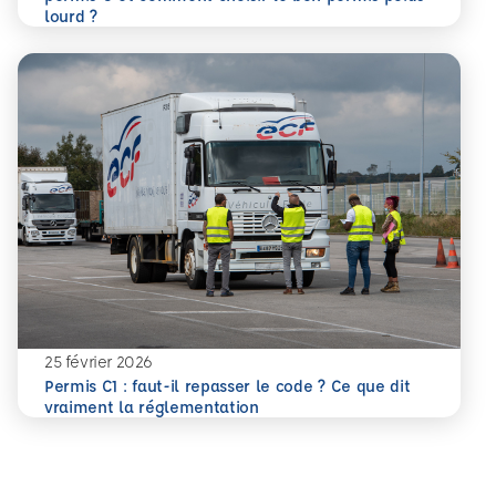
En savoir plus
lourd ?
25 février 2026
Permis C1 : faut-il repasser le code ? Ce que dit
En savoir plus
vraiment la réglementation