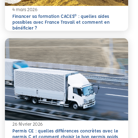
4 mars 2026
Financer sa formation CACES® : quelles aides
possibles avec France Travail et comment en
En savoir plus
bénéficier ?
26 février 2026
Permis CE : quelles différences concrètes avec le
permis C et comment choisir le bon permis poids