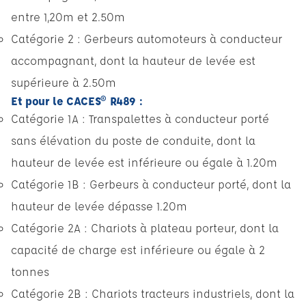
entre 1,20m et 2.50m
Catégorie 2 : Gerbeurs automoteurs à conducteur
accompagnant, dont la hauteur de levée est
supérieure à 2.50m
Et pour le CACES® R489 :
Catégorie 1A : Transpalettes à conducteur porté
sans élévation du poste de conduite, dont la
hauteur de levée est inférieure ou égale à 1.20m
Catégorie 1B : Gerbeurs à conducteur porté, dont la
hauteur de levée dépasse 1.20m
Catégorie 2A : Chariots à plateau porteur, dont la
capacité de charge est inférieure ou égale à 2
tonnes
Catégorie 2B : Chariots tracteurs industriels, dont la