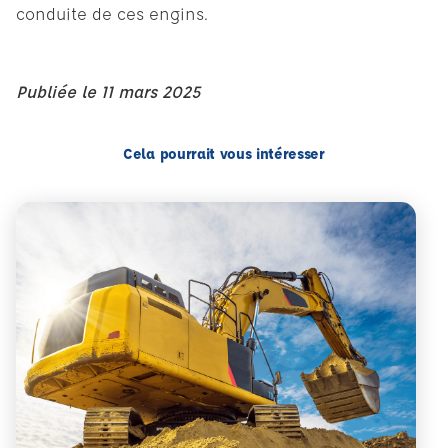
conduite de ces engins.
Publiée le
11 mars 2025
Cela pourrait vous intéresser