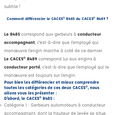
subtile !
Comment différencier le CACES® R485 du CACES® R489 ?
Le R485
correspond aux gerbeurs à
conducteur
accompagnant
, c’est-à-dire que l’employé qui
manœuvre l’engin marche à coté de ce dernier.
Le CACES® R489
correspond lui aux engins à
conducteur porté
, c’est-à-dire que l’employé qui le
manœuvre est toujours sur l’engin.
Pour bien les différencier et mieux comprendre
toutes les catégories de ces deux CACES®, nous
allons vous les présenter :
D’abord, le CACES® R485 :
Catégorie 1 : Gerbeurs automoteurs à conducteur
accompagnant, dont la hauteur de levée se situe