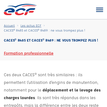
Accueil
Les actus ECF
CACES® R485 et CACES® R489 : ne vous trompez plus !
CACES® R485 ET CACES® R489 : NE VOUS TROMPEZ PLUS !
Formation professionnelle
Ces deux CACES® sont très similaires : ils
permettent l’utilisation d’engins de manutention,
notamment pour le
déplacement et le levage des
charges lourdes
. Ils sont très répandus dans les
entrepôts, mais la différence entre les deux reste