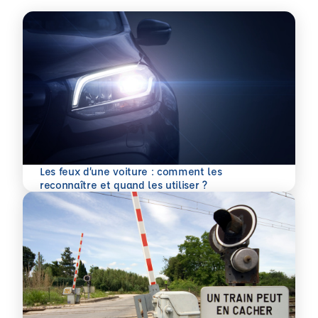
Les feux d’une voiture : comment les
En savoir plus
reconnaître et quand les utiliser ?