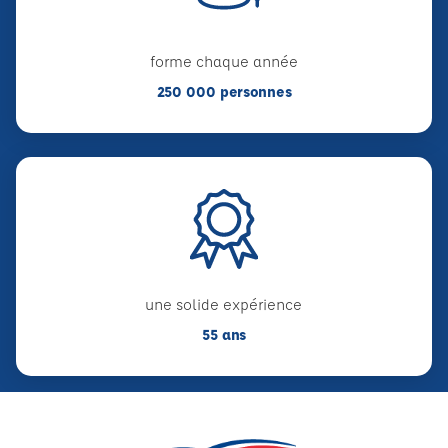
forme chaque année
250 000 personnes
une solide expérience
55 ans