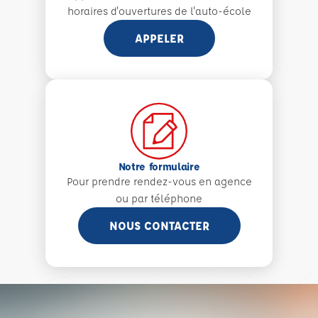
horaires d'ouvertures de l'auto-école
APPELER
Notre formulaire
Pour prendre rendez-vous en agence
ou par téléphone
NOUS CONTACTER