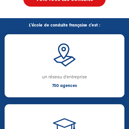
L'école de conduite française c'est :
un réseau d'entreprise
750 agences