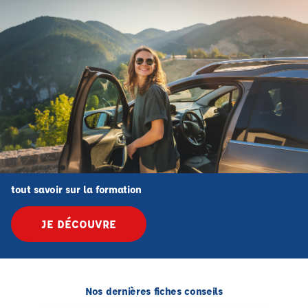
tout savoir sur la formation
JE DÉCOUVRE
Nos dernières fiches conseils