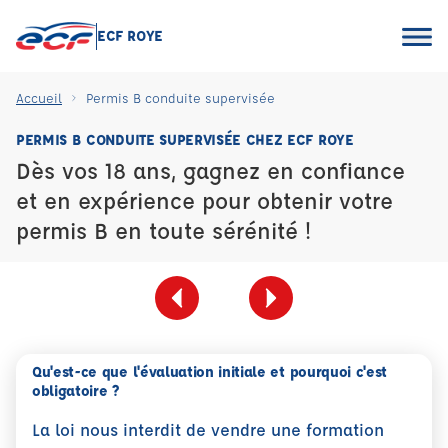
ECF ROYE
Accueil
Permis B conduite supervisée
PERMIS B CONDUITE SUPERVISÉE CHEZ ECF ROYE
Dès vos 18 ans, gagnez en confiance
et en expérience pour obtenir votre
permis B en toute sérénité !
Qu'est-ce que l'évaluation initiale et pourquoi c'est
obligatoire ?
La loi nous interdit de vendre une formation