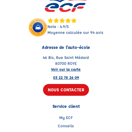
Note : 4.9/5
Moyenne calculée sur 94 avis
Adresse de l'auto-école
46 Bis, Rue Saint Médard
80700 ROYE
Voir sur la carte
03 22 78 26 09
NOUS CONTACTER
Service client
My ECF
Conseils