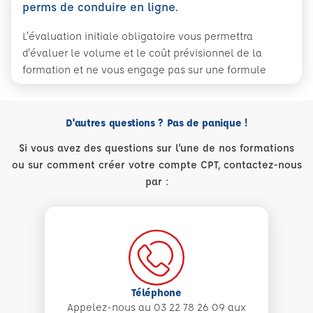
perms de conduire en ligne.
L'évaluation initiale obligatoire vous permettra
d'évaluer le volume et le coût prévisionnel de la
formation et ne vous engage pas sur une formule
D'autres questions ? Pas de panique !
Si vous avez des questions sur l'une de nos formations
ou sur comment créer votre compte CPT, contactez-nous
par :
Téléphone
Appelez-nous au 03 22 78 26 09 aux