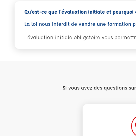
Qu'est-ce que l'évaluation initiale et pourquoi 
La loi nous interdit de vendre une formation 
L'évaluation initiale obligatoire vous permet
Si vous avez des questions su