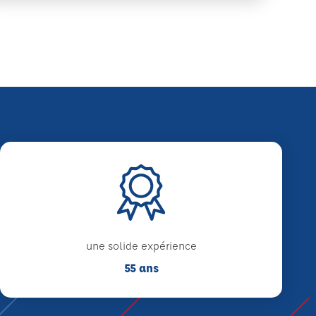
une solide expérience
55 ans