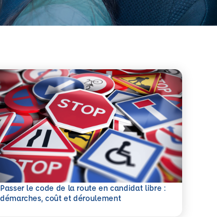
Passer le code de la route en candidat libre :
savoir plus
démarches, coût et déroulement