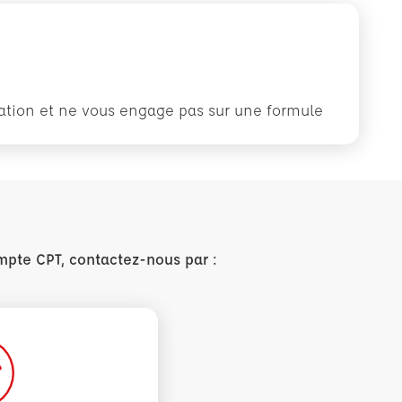
rmation et ne vous engage pas sur une formule
mpte CPT, contactez-nous par :