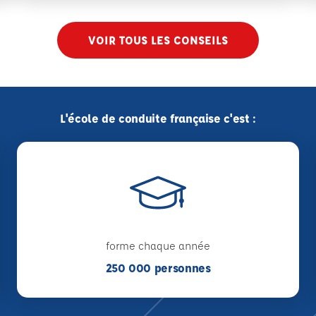
VOIR TOUS LES CONSEILS
L'école de conduite française c'est :
forme chaque année
250 000 personnes