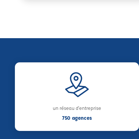
un réseau d'entreprise
750 agences