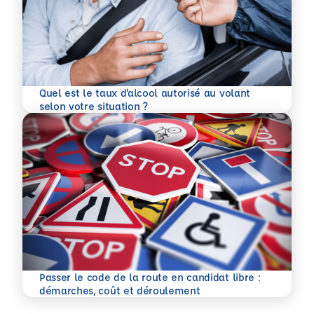
Quel est le taux d’alcool autorisé au volant
En savoir plus
selon votre situation ?
Passer le code de la route en candidat libre :
En savoir plus
démarches, coût et déroulement