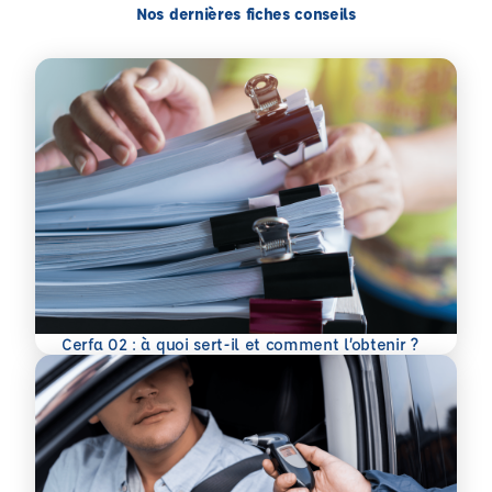
Nos dernières fiches conseils
En savoir plus
Cerfa 02 : à quoi sert-il et comment l’obtenir ?