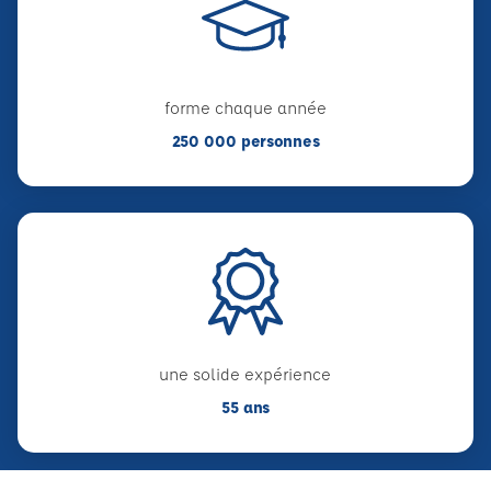
forme chaque année
250 000 personnes
une solide expérience
55 ans