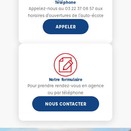
Téléphone
Appelez-nous au 03 22 37 08 57 aux
horaires d'ouvertures de l'auto-école
APPELER
Notre formulaire
Pour prendre rendez-vous en agence
ou par téléphone
NOUS CONTACTER