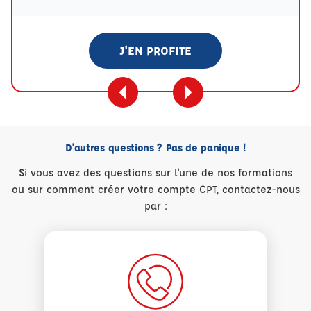
J'EN PROFITE
D'autres questions ? Pas de panique !
Si vous avez des questions sur l'une de nos formations
ou sur comment créer votre compte CPT, contactez-nous
par :