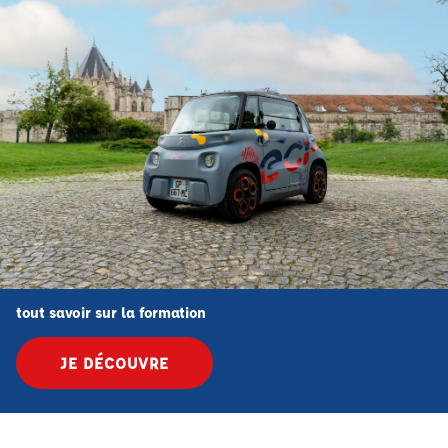
tout savoir sur la formation
JE DÉCOUVRE