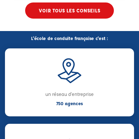
VOIR TOUS LES CONSEILS
L'école de conduite française c'est :
un réseau d'entreprise
750 agences