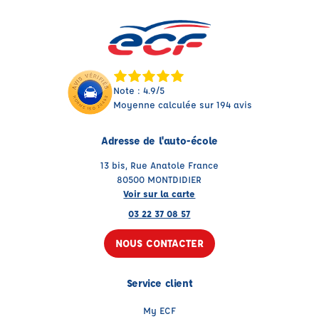
Note : 4.9/5
Moyenne calculée sur 194 avis
Adresse de l'auto-école
13 bis, Rue Anatole France
80500 MONTDIDIER
Voir sur la carte
03 22 37 08 57
NOUS CONTACTER
Service client
My ECF