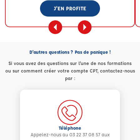
J'EN PROFITE
D'autres questions ? Pas de panique !
Si vous avez des questions sur l'une de nos formations
ou sur comment créer votre compte CPT, contactez-nous
par :
Téléphone
Appelez-nous au 03 22 37 08 57 aux