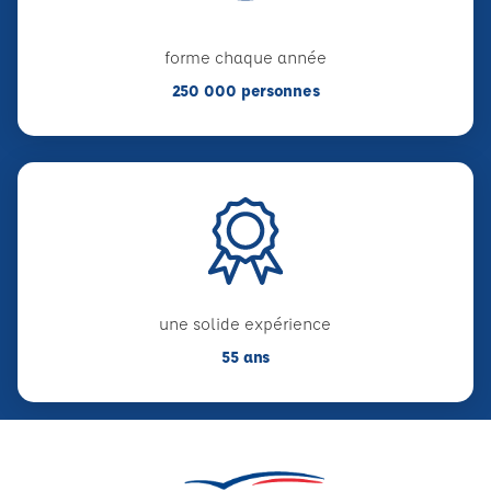
forme chaque année
250 000 personnes
une solide expérience
55 ans