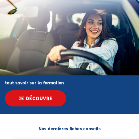
tout savoir sur la formation
JE DÉCOUVRE
Nos dernières fiches conseils