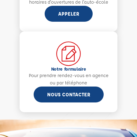
horaires d'ouvertures de l'auto-école
APPELER
Notre formulaire
Pour prendre rendez-vous en agence
ou par téléphone
NOUS CONTACTER