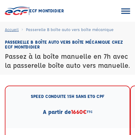
ECF MONTDIDIER
Accueil
Passerelle B boîte auto vers boîte mécanique
PASSERELLE B BOÎTE AUTO VERS BOÎTE MÉCANIQUE CHEZ
ECF MONTDIDIER
Passez à la boîte manuelle en 7h avec
la passerelle boîte auto vers manuelle.
SPEED CONDUITE 15H SANS ETG CPF
A partir de
1660€
TTC