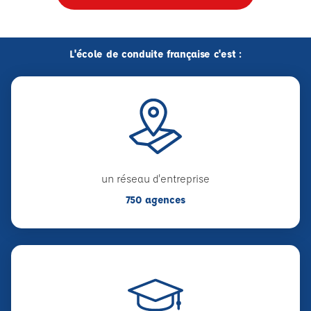
L'école de conduite française c'est :
un réseau d'entreprise
750 agences