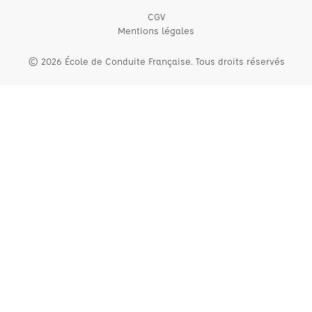
CGV
Mentions légales
© 2026 École de Conduite Française. Tous droits réservés