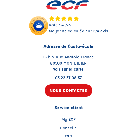
Note : 4.9/5
Moyenne calculée sur 194 avis
Adresse de l'auto-école
13 bis, Rue Anatole France
80500 MONTDIDIER
Voir sur la carte
03 22 37 08 57
NOUS CONTACTER
Service client
My ECF
Conseils
TGD