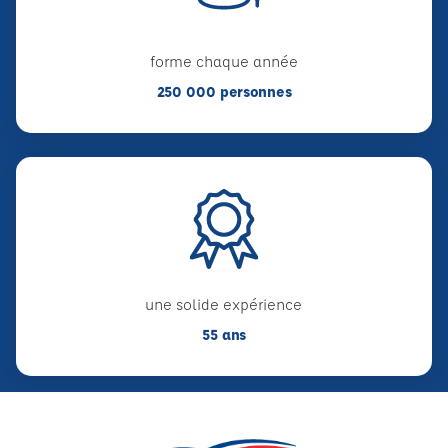
forme chaque année
250 000 personnes
une solide expérience
55 ans