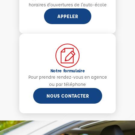
horaires d'ouvertures de l'auto-école
APPELER
Notre formulaire
Pour prendre rendez-vous en agence
ou par téléphone
NOUS CONTACTER