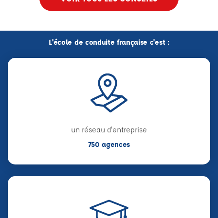
L'école de conduite française c'est :
un réseau d'entreprise
750 agences