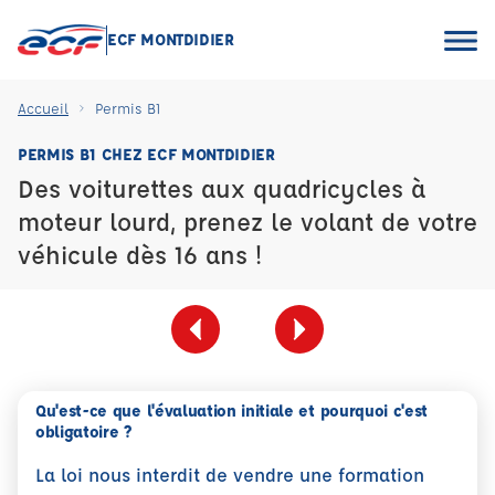
ECF MONTDIDIER
Accueil
Permis B1
PERMIS B1 CHEZ ECF MONTDIDIER
Des voiturettes aux quadricycles à
moteur lourd, prenez le volant de votre
véhicule dès 16 ans !
Qu'est-ce que l'évaluation initiale et pourquoi c'est
obligatoire ?
La loi nous interdit de vendre une formation