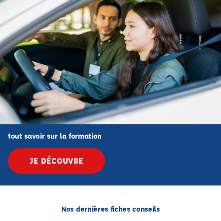
tout savoir sur la formation
JE DÉCOUVRE
Nos dernières fiches conseils