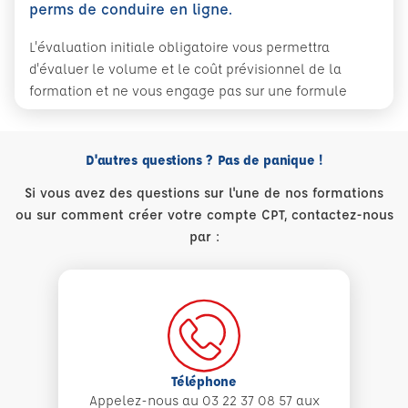
perms de conduire en ligne.
L'évaluation initiale obligatoire vous permettra
d'évaluer le volume et le coût prévisionnel de la
formation et ne vous engage pas sur une formule
D'autres questions ? Pas de panique !
Si vous avez des questions sur l'une de nos formations
ou sur comment créer votre compte CPT, contactez-nous
par :
Téléphone
Appelez-nous au 03 22 37 08 57 aux