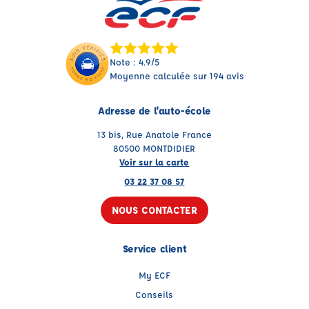
Note : 4.9/5
Moyenne calculée sur 194 avis
Adresse de l'auto-école
13 bis, Rue Anatole France
80500 MONTDIDIER
Voir sur la carte
03 22 37 08 57
NOUS CONTACTER
Service client
My ECF
Conseils