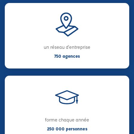
un réseau d'entreprise
750 agences
forme chaque année
250 000 personnes