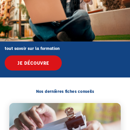
tout savoir sur la formation
JE DÉCOUVRE
Nos dernières fiches conseils