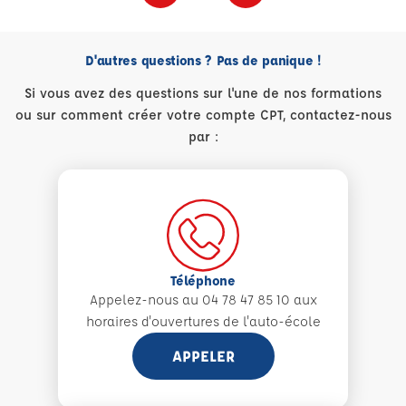
D'autres questions ? Pas de panique !
Si vous avez des questions sur l'une de nos formations
ou sur comment créer votre compte CPT, contactez-nous
par :
Téléphone
Appelez-nous au 04 78 47 85 10 aux
horaires d'ouvertures de l'auto-école
APPELER