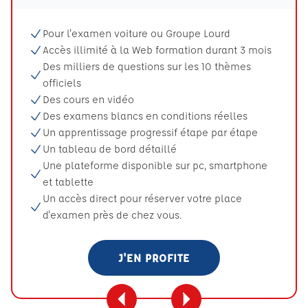
Pour l'examen voiture ou Groupe Lourd
Accès illimité à la Web formation durant 3 mois
Des milliers de questions sur les 10 thèmes
officiels
Des cours en vidéo
Des examens blancs en conditions réelles
Un apprentissage progressif étape par étape
Un tableau de bord détaillé
Une plateforme disponible sur pc, smartphone
et tablette
Un accès direct pour réserver votre place
d'examen près de chez vous.
J'EN PROFITE