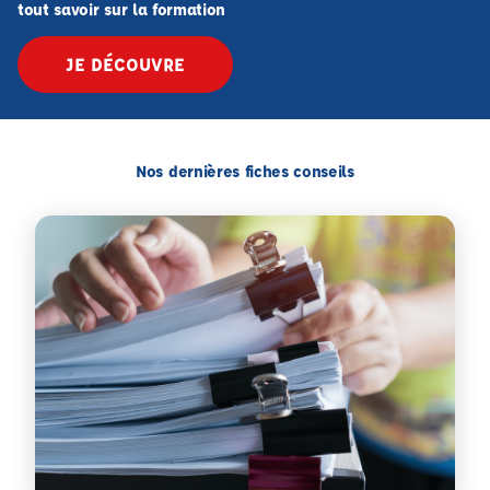
tout savoir sur la formation
JE DÉCOUVRE
Nos dernières fiches conseils