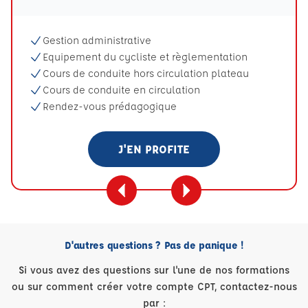
Gestion administrative
Equipement du cycliste et règlementation
Cours de conduite hors circulation plateau
Cours de conduite en circulation
Rendez-vous prédagogique
J'EN PROFITE
D'autres questions ? Pas de panique !
Si vous avez des questions sur l'une de nos formations
ou sur comment créer votre compte CPT, contactez-nous
par :