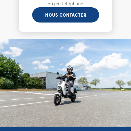
ou par téléphone
NOUS CONTACTER