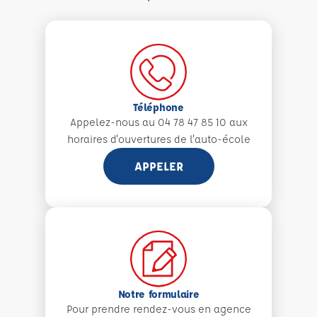
Téléphone
Appelez-nous au 04 78 47 85 10 aux
horaires d'ouvertures de l'auto-école
APPELER
Notre formulaire
Pour prendre rendez-vous en agence