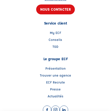
NOUS CONTACTER
Service client
My ECF
Conseils
TGD
Le groupe ECF
Présentation
Trouver une agence
ECF Recrute
Presse
Actualités