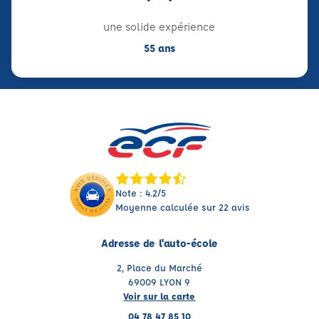
une solide expérience
55 ans
Note : 4.2/5
Moyenne calculée sur 22 avis
Adresse de l'auto-école
2, Place du Marché
69009 LYON 9
Voir sur la carte
04 78 47 85 10