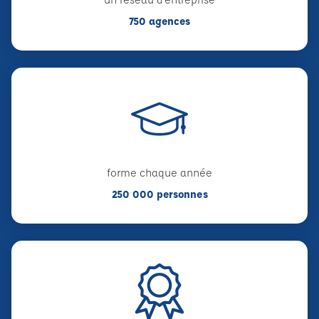
750 agences
forme chaque année
250 000 personnes