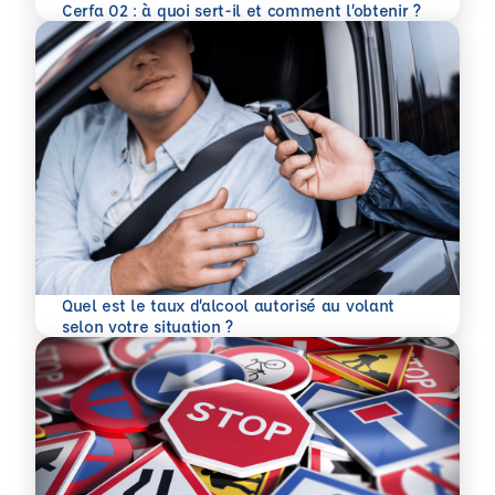
En savoir plus
Cerfa 02 : à quoi sert-il et comment l’obtenir ?
Quel est le taux d’alcool autorisé au volant
En savoir plus
selon votre situation ?