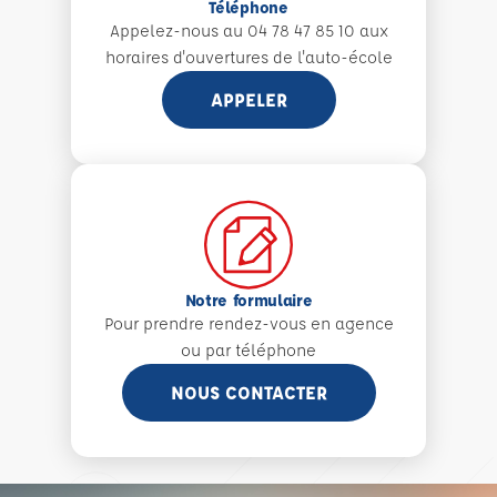
Téléphone
Appelez-nous au 04 78 47 85 10 aux
horaires d'ouvertures de l'auto-école
APPELER
Notre formulaire
Pour prendre rendez-vous en agence
ou par téléphone
NOUS CONTACTER