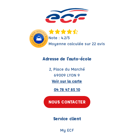
Note : 4.2/5
Moyenne calculée sur 22 avis
Adresse de l'auto-école
2, Place du Marché
69009 LYON 9
Voir sur la carte
04 78 47 85 10
NOUS CONTACTER
Service client
My ECF