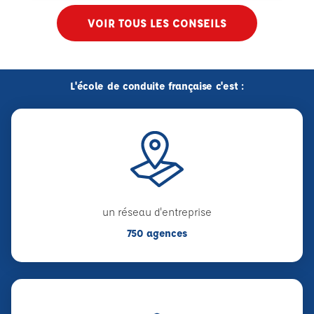
VOIR TOUS LES CONSEILS
L'école de conduite française c'est :
un réseau d'entreprise
750 agences