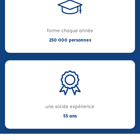
forme chaque année
250 000 personnes
une solide expérience
55 ans