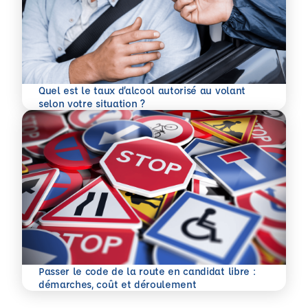
Quel est le taux d’alcool autorisé au volant
En savoir plus
selon votre situation ?
Passer le code de la route en candidat libre :
En savoir plus
démarches, coût et déroulement