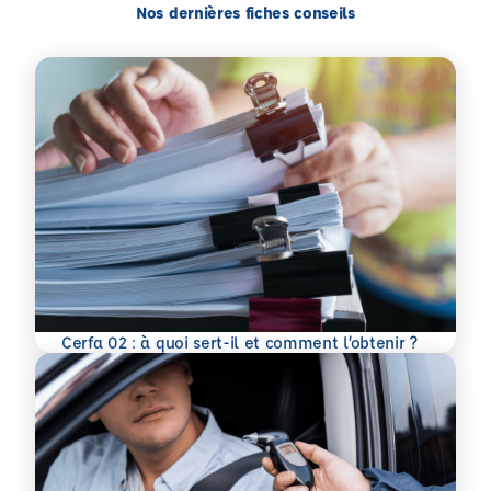
Nos dernières fiches conseils
En savoir plus
Cerfa 02 : à quoi sert-il et comment l’obtenir ?