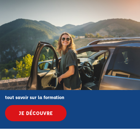
tout savoir sur la formation
JE DÉCOUVRE