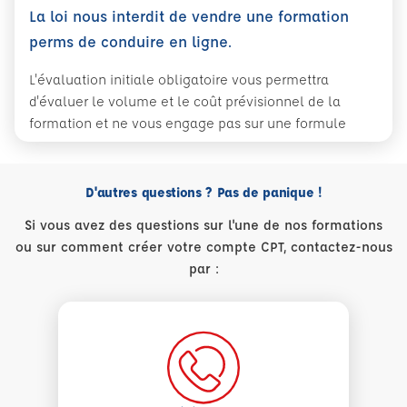
La loi nous interdit de vendre une formation
perms de conduire en ligne.
L'évaluation initiale obligatoire vous permettra
d'évaluer le volume et le coût prévisionnel de la
formation et ne vous engage pas sur une formule
D'autres questions ? Pas de panique !
Si vous avez des questions sur l'une de nos formations
ou sur comment créer votre compte CPT, contactez-nous
par :