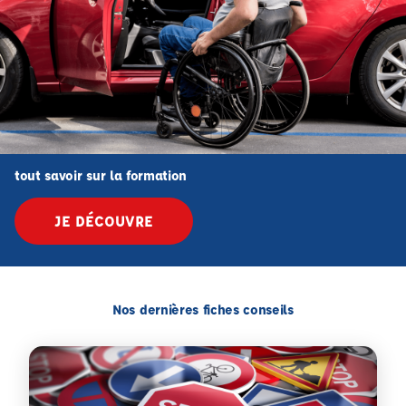
tout savoir sur la formation
JE DÉCOUVRE
Nos dernières fiches conseils