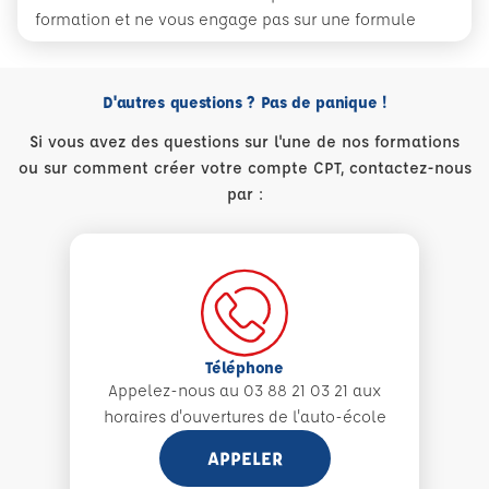
formation et ne vous engage pas sur une formule
D'autres questions ? Pas de panique !
Si vous avez des questions sur l'une de nos formations
ou sur comment créer votre compte CPT, contactez-nous
par :
Téléphone
Appelez-nous au 03 88 21 03 21 aux
horaires d'ouvertures de l'auto-école
APPELER