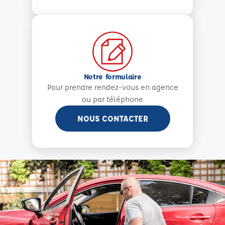
Notre formulaire
Pour prendre rendez-vous en agence
ou par téléphone
NOUS CONTACTER