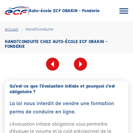
Auto-école ECF ORAKIN - Fonderie
Accueil
Handi'conduite
HANDI'CONDUITE CHEZ AUTO-ÉCOLE ECF ORAKIN -
FONDERIE
Qu'est-ce que l'évaluation initiale et pourquoi c'est
obligatoire ?
La loi nous interdit de vendre une formation
perms de conduire en ligne.
L'évaluation initiale obligatoire vous permettra
d'évaluer le volume et le coût prévisionnel de la