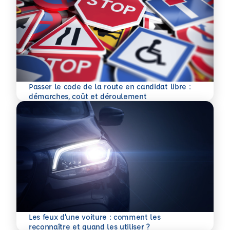
Passer le code de la route en candidat libre :
En savoir plus
démarches, coût et déroulement
Les feux d’une voiture : comment les
En savoir plus
reconnaître et quand les utiliser ?