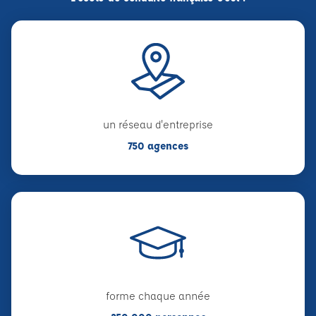
un réseau d'entreprise
750 agences
forme chaque année