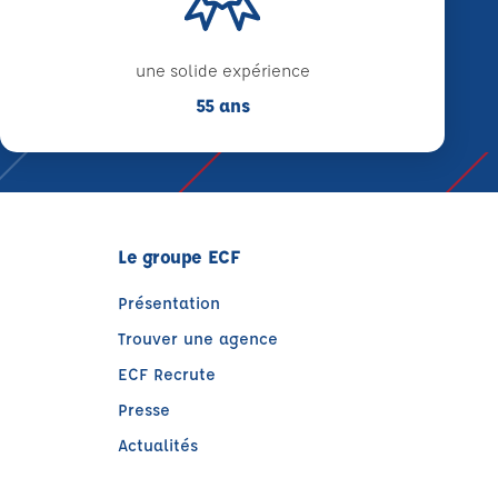
une solide expérience
55 ans
Le groupe ECF
Présentation
Trouver une agence
ECF Recrute
Presse
Actualités