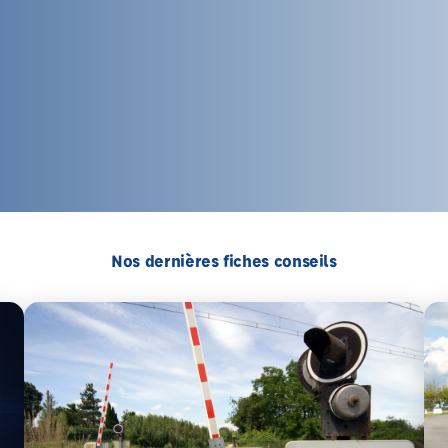
Nos dernières fiches conseils