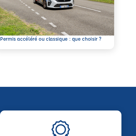
savoir plus
Permis accéléré ou classique : que choisir ?