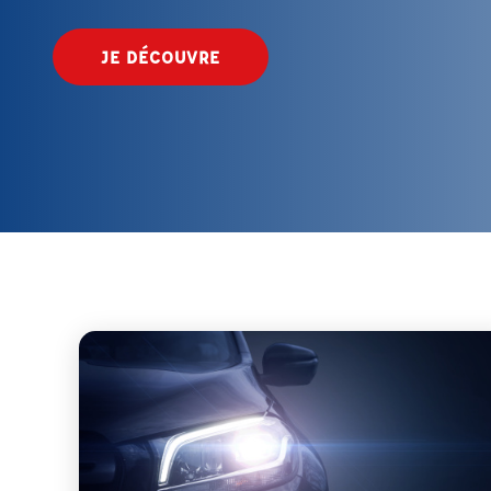
JE DÉCOUVRE