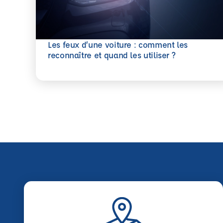
Les feux d’une voiture : comment les
En savoir plus
reconnaître et quand les utiliser ?