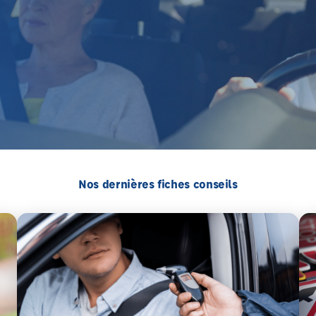
Nos dernières fiches conseils