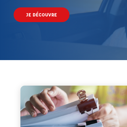
JE DÉCOUVRE