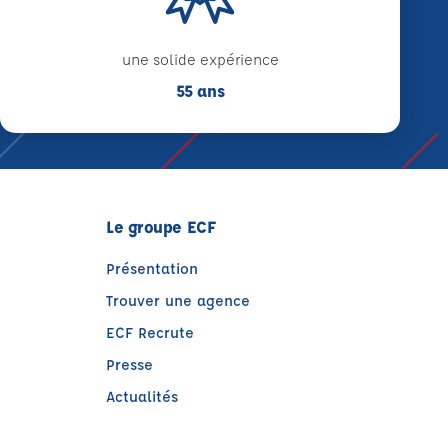
une solide expérience
55 ans
Le groupe ECF
Présentation
Trouver une agence
ECF Recrute
Presse
Actualités