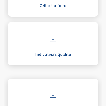
Grille tarifaire
Voir plus sur Indicateurs qualité
Indicateurs qualité
Voir plus sur Certificat Qualiopi