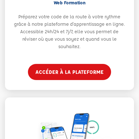
Web Formation
Préparez votre code de la route à votre rythme
grâce à notre plateforme d'apprentissage en ligne.
Accessible 24h/24 et 7j/7, elle vous permet de
réviser où que vous soyez et quand vous le
souhaitez.
ACCÉDER À LA PLATEFORME