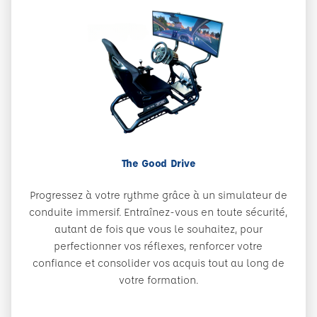
The Good Drive
Progressez à votre rythme grâce à un simulateur de
conduite immersif. Entraînez-vous en toute sécurité,
autant de fois que vous le souhaitez, pour
perfectionner vos réflexes, renforcer votre
confiance et consolider vos acquis tout au long de
votre formation.