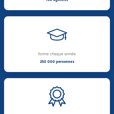
forme chaque année
250 000 personnes