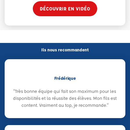
DÉCOUVRIR EN VIDÉO
Ils nous recommandent
Frédérique
"Très bonne équipe qui fait son maximum pour les
disponibilités et la réussite des élèves. Mon fils est
content. Vraiment au top, je recommande."