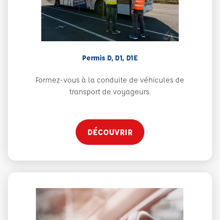
Permis D, D1, D1E
Formez-vous à la conduite de véhicules de
transport de voyageurs.
DÉCOUVRIR