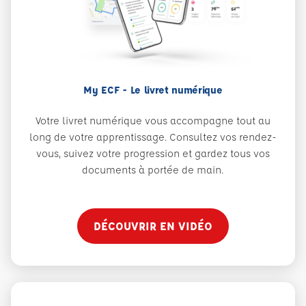
My ECF - Le livret numérique
Votre livret numérique vous accompagne tout au
long de votre apprentissage. Consultez vos rendez-
vous, suivez votre progression et gardez tous vos
documents à portée de main.
DÉCOUVRIR EN VIDÉO