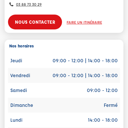
03 88 73 30 29
NOUS CONTACTER
FAIRE UN ITINÉRAIRE
Nos horaires
Jeudi
09:00 - 12:00 | 14:00 - 18:00
Vendredi
09:00 - 12:00 | 14:00 - 18:00
Samedi
09:00 - 12:00
Dimanche
Fermé
Lundi
14:00 - 18:00