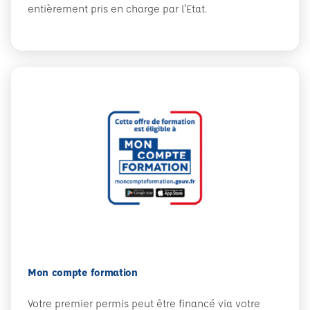
entièrement pris en charge par l'Etat.
Mon compte formation
Votre premier permis peut être financé via votre