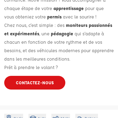
chaque étape de votre
apprentissage
pour que
vous obteniez votre
permis
avec le sourire !
Chez nous, c'est simple : des
moniteurs passionnés
et expérimentés
, une
pédagogie
qui s'adapte à
chacun en fonction de votre rythme et de vos
besoins, et des véhicules modernes pour apprendre
dans les meilleures conditions.
Prêt à prendre le volant ?
CONTACTEZ-NOUS