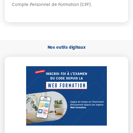
Compte Personnel de Formation (CPF).
Nos outils digitaux