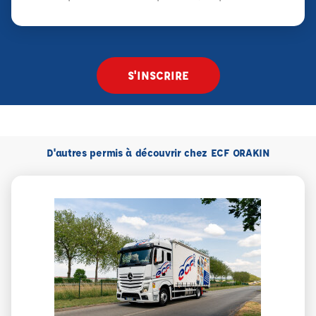
S'INSCRIRE
D'autres permis à découvrir chez ECF ORAKIN