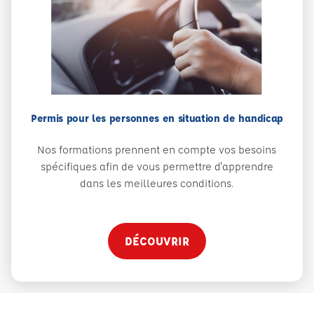
Permis pour les personnes en situation de handicap
Nos formations prennent en compte vos besoins
spécifiques afin de vous permettre d'apprendre
dans les meilleures conditions.
DÉCOUVRIR