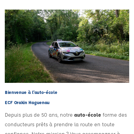
Bienvenue à l'auto-école
ECF Orakin Haguenau
Depuis plus de 50 ans, notre
auto-école
forme des
conducteurs prêts à prendre la route en toute
confiance. Notre mission ? Vous accompagner à