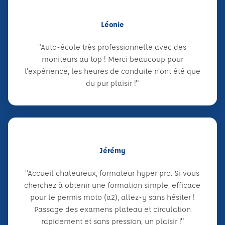
Léonie
"Auto-école très professionnelle avec des
moniteurs au top ! Merci beaucoup pour
l'expérience, les heures de conduite n'ont été que
du pur plaisir !"
Jérémy
"Accueil chaleureux, formateur hyper pro. Si vous
cherchez à obtenir une formation simple, efficace
pour le permis moto (a2), allez-y sans hésiter !
Passage des examens plateau et circulation
rapidement et sans pression, un plaisir !"