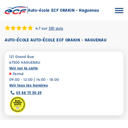
Auto-école ECF ORAKIN - Haguenau
4.7 sur
381 avis
AUTO-ÉCOLE AUTO-ÉCOLE ECF ORAKIN - HAGUENAU
121 Grand Rue
67500 HAGUENAU
Voir sur la carte
Fermé
09:00 - 12:00 | 14:00 - 18:00
Voir tous les horaires
03 88 73 30 29