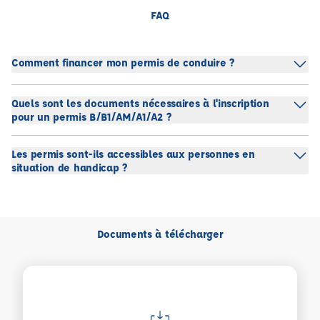
FAQ
Comment financer mon permis de conduire ?
Quels sont les documents nécessaires à l'inscription
pour un permis B/B1/AM/A1/A2 ?
Les permis sont-ils accessibles aux personnes en
situation de handicap ?
Documents à télécharger
Voir plus sur Règlement intérieur