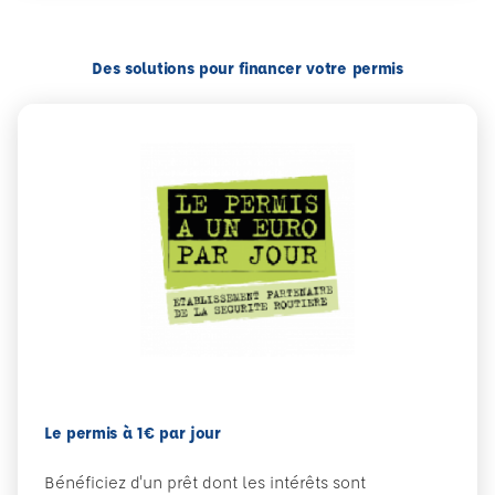
Des solutions pour financer votre permis
Le permis à 1€ par jour
Bénéficiez d'un prêt dont les intérêts sont