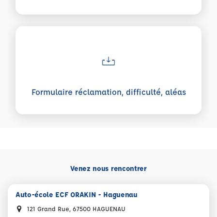
Voir plus sur Formulaire réclamation, difficulté, aléas
Formulaire réclamation, difficulté, aléas
Venez nous rencontrer
Auto-école ECF ORAKIN - Haguenau
121 Grand Rue, 67500 HAGUENAU