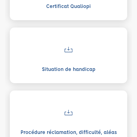
Certificat Qualiopi
Voir plus sur Situation de handicap
Situation de handicap
Voir plus sur Procédure réclamation, difficulté, aléas
Procédure réclamation, difficulté, aléas