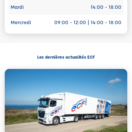
Mardi
14:00 - 18:00
Mercredi
09:00 - 12:00 | 14:00 - 18:00
Les dernières actualités ECF