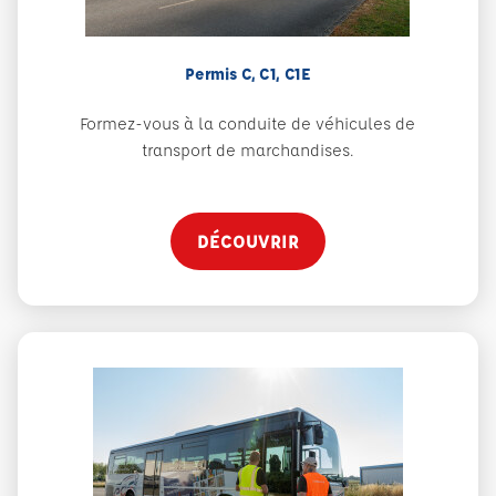
Permis C, C1, C1E
Formez-vous à la conduite de véhicules de
transport de marchandises.
DÉCOUVRIR