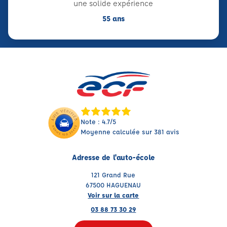
une solide expérience
55 ans
Note : 4.7/5
Moyenne calculée sur 381 avis
Adresse de l'auto-école
121 Grand Rue
67500 HAGUENAU
Voir sur la carte
03 88 73 30 29